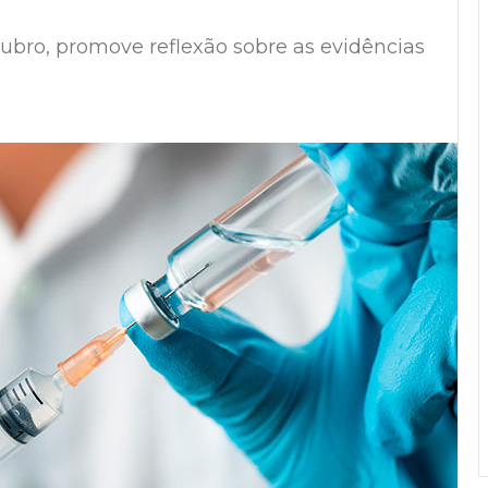
tubro, promove reflexão sobre as evidências