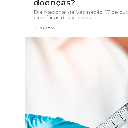
doenças?
Dia Nacional da Vacinação, 17 de ou
científicas das vacinas
17/10/2022