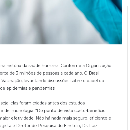
 na história da saúde humana. Conforme a Organização
erca de 3 milhões de pessoas a cada ano. O Brasil
Vacinação, levantando discussões sobre o papel do
e de epidemias e pandemias.
seja, elas foram criadas antes dos estudos
 de imunologia. “Do ponto de vista custo-benefício
maior efetividade. Não há nada mais seguro, eficiente e
gista e Diretor de Pesquisa do Einstein, Dr. Luiz