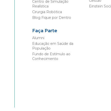
Gestão
Centro de Simulação
Realística
Einstein Soci
Cirurgia Robótica
Blog Fique por Dentro
Faça Parte
Alumni
Educação em Saúde da
População
Fundo de Estímulo ao
Conhecimento