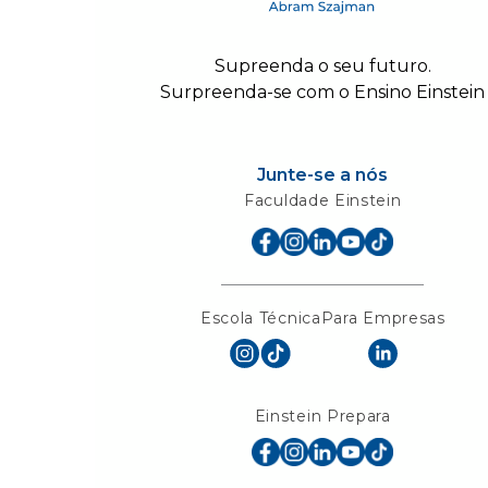
Supreenda o seu futuro.
Surpreenda-se com o Ensino Einstein
Junte-se a nós
Faculdade Einstein
Escola Técnica
Para Empresas
Einstein Prepara