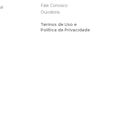
Fale Conosco
al
Ouvidoria
Termos de Uso e
Política de Privacidade