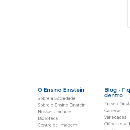
O Ensino Einstein
Blog - Fi
dentro
Sobre a Sociedade
Eu sou Einst
Sobre o Ensino Einstein
Carreiras
Nossas Unidades
Variedades
Biblioteca
Ciência e Vi
Centro de Imagem