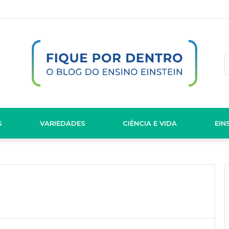
S
VARIEDADES
CIÊNCIA E VIDA
EIN