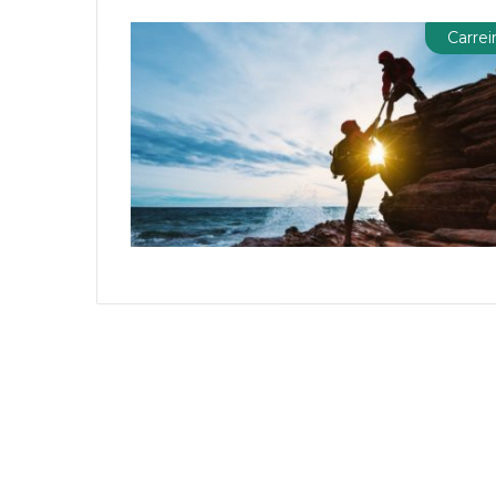
Carrei