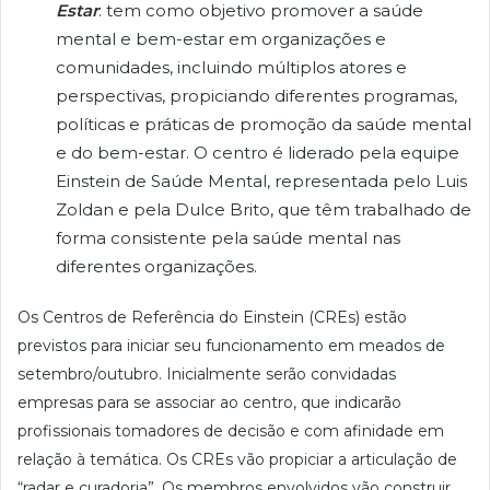
Estar
: tem como objetivo promover a saúde
mental e bem-estar em organizações e
comunidades, incluindo múltiplos atores e
perspectivas, propiciando diferentes programas,
políticas e práticas de promoção da saúde mental
e do bem-estar. O centro é liderado pela equipe
Einstein de Saúde Mental, representada pelo Luis
Zoldan e pela Dulce Brito, que têm trabalhado de
forma consistente pela saúde mental nas
diferentes organizações.
Os Centros de Referência do Einstein (CREs) estão
previstos para iniciar seu funcionamento em meados de
setembro/outubro. Inicialmente serão convidadas
empresas para se associar ao centro, que indicarão
profissionais tomadores de decisão e com afinidade em
relação à temática. Os CREs vão propiciar a articulação de
“radar e curadoria”. Os membros envolvidos vão construir