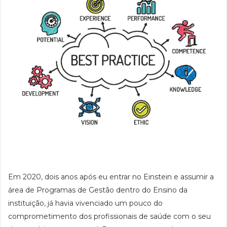
Em 2020, dois anos após eu entrar no Einstein e assumir a
área de Programas de Gestão dentro do Ensino da
instituição, já havia vivenciado um pouco do
comprometimento dos profissionais de saúde com o seu