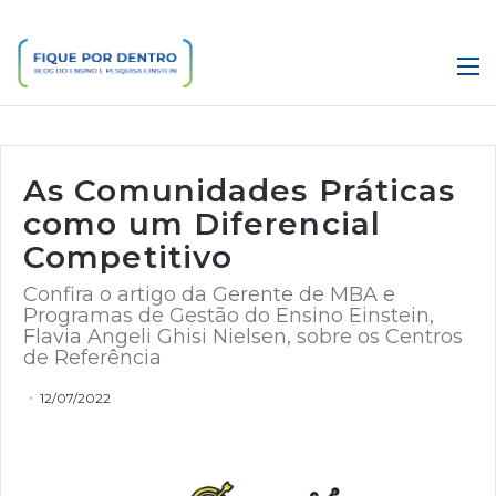
M
As Comunidades Práticas
como um Diferencial
Competitivo
Confira o artigo da Gerente de MBA e
Programas de Gestão do Ensino Einstein,
Flavia Angeli Ghisi Nielsen, sobre os Centros
de Referência
12/07/2022