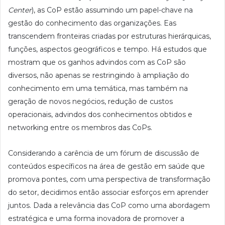
Center
), as CoP estão assumindo um papel-chave na
gestão do conhecimento das organizações. Eas
transcendem fronteiras criadas por estruturas hierárquicas,
funções, aspectos geográficos e tempo. Há estudos que
mostram que os ganhos advindos com as CoP são
diversos, não apenas se restringindo à ampliação do
conhecimento em uma temática, mas também na
geração de novos negócios, redução de custos
operacionais, advindos dos conhecimentos obtidos e
networking entre os membros das CoPs.
Considerando a carência de um fórum de discussão de
conteúdos específicos na área de gestão em saúde que
promova pontes, com uma perspectiva de transformação
do setor, decidimos então associar esforços em aprender
juntos. Dada a relevância das CoP como uma abordagem
estratégica e uma forma inovadora de promover a