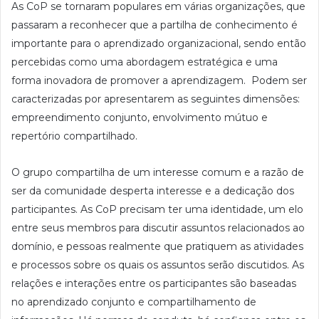
As CoP se tornaram populares em várias organizações, que
passaram a reconhecer que a partilha de conhecimento é
importante para o aprendizado organizacional, sendo então
percebidas como uma abordagem estratégica e uma
forma inovadora de promover a aprendizagem. Podem ser
caracterizadas por apresentarem as seguintes dimensões:
empreendimento conjunto, envolvimento mútuo e
repertório compartilhado.
O grupo compartilha de um interesse comum e a razão de
ser da comunidade desperta interesse e a dedicação dos
participantes. As CoP precisam ter uma identidade, um elo
entre seus membros para discutir assuntos relacionados ao
domínio, e pessoas realmente que pratiquem as atividades
e processos sobre os quais os assuntos serão discutidos. As
relações e interações entre os participantes são baseadas
no aprendizado conjunto e compartilhamento de