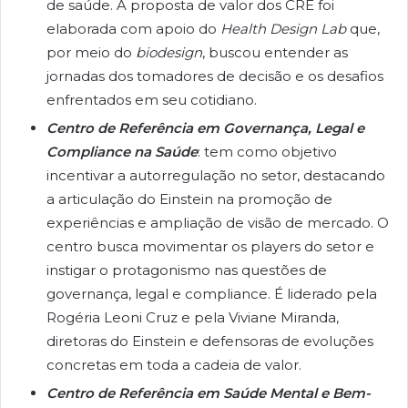
de saúde. A proposta de valor dos CRE foi
elaborada com apoio do
Health Design Lab
que,
por meio do
biodesign
, buscou entender as
jornadas dos tomadores de decisão e os desafios
enfrentados em seu cotidiano.
Centro de Referência em Governança, Legal e
Compliance na Saúde
: tem como objetivo
incentivar a autorregulação no setor, destacando
a articulação do Einstein na promoção de
experiências e ampliação de visão de mercado. O
centro busca movimentar os players do setor e
instigar o protagonismo nas questões de
governança, legal e compliance. É liderado pela
Rogéria Leoni Cruz e pela Viviane Miranda,
diretoras do Einstein e defensoras de evoluções
concretas em toda a cadeia de valor.
Centro de Referência em Saúde Mental e Bem-