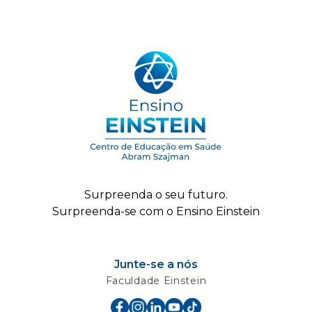
Surpreenda o seu futuro.
Surpreenda-se com o Ensino Einstein
Junte-se a nós
Faculdade Einstein