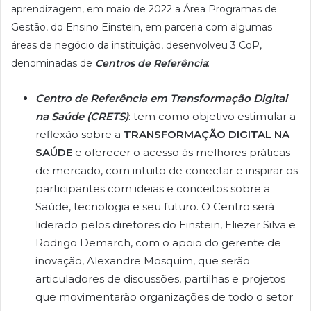
aprendizagem, em maio de 2022 a Área Programas de
Gestão, do Ensino Einstein, em parceria com algumas
áreas de negócio da instituição, desenvolveu 3 CoP,
denominadas de
Centros de Referência
:
Centro de Referência em Transformação Digital
na Saúde (CRETS)
: tem como objetivo estimular a
reflexão sobre a
TRANSFORMAÇÃO DIGITAL NA
SAÚDE
e oferecer o acesso às melhores práticas
de mercado, com intuito de conectar e inspirar os
participantes com ideias e conceitos sobre a
Saúde, tecnologia e seu futuro. O Centro será
liderado pelos diretores do Einstein, Eliezer Silva e
Rodrigo Demarch, com o apoio do gerente de
inovação, Alexandre Mosquim, que serão
articuladores de discussões, partilhas e projetos
que movimentarão organizações de todo o setor