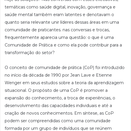
temáticas como saúde digital, inovação, governança e
saúde mental também eram latentes e denotavam o
quanto seria relevante unir líderes dessas áreas em uma
comunidade de praticantes. nas conversas e trocas,
frequentemente aparecia uma questão: o que é uma
Comunidade de Prática e como ela pode contribuir para a
transformação do setor?
O conceito de comunidade de prática (CoP) foi introduzido
no início da década de 1990 por Jean Lave e Etienne
Wenger em seus estudos sobre a teoria da aprendizagem
situacional. O propósito de uma CoP é promover a
expansão do conhecimento, a troca de experiências, o
desenvolvimento das capacidades individuais e até a
criação de novos conhecimentos. Em síntese, as CoP
podem ser compreendidas como uma comunidade
formada por um grupo de indivíduos que se reúnem