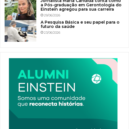
Jornalista Maria Cândida conta como
a Pós-graduação em Gerontologia do
Einstein agregou para sua carreira
29/06/2026
A Pesquisa Básica e seu papel para o
futuro da saúde
23/06/2026