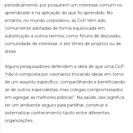
periodicamente, por possuírem um interesse comum no
aprendizado e na aplicação do que foi aprendido. No
entanto, no mundo corporativo, as CoP têm sido
comumente adotadas de forma equivocada em
substituição a outros termos, como fóruns de discussão,
comunidade de interesse, e até times de projetos ou de
áreas.
Alguns pesquisadores defendem a ideia de que uma CoP
“não é composta por visionários trocando ideias em torno
de um assunto específico, compartilhando e beneficiando-
se de outros especialistas, mas colegas compromissados
em agregar as melhores práticas”. Na saúde, isso significa
ter um ambiente seguro para partilhar, construir e
sistematizar conhecimento tácito entre diferentes
organizações.