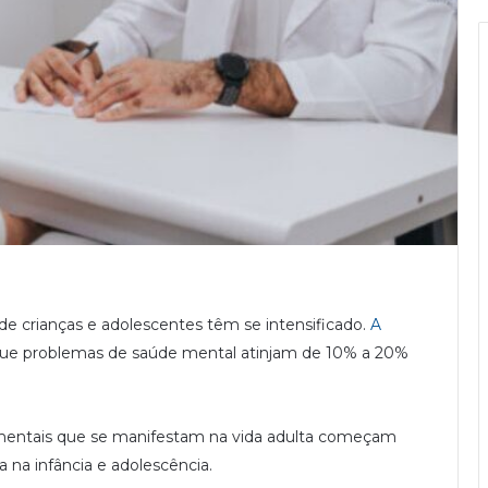
 de crianças e adolescentes têm se intensificado.
A
ue problemas de saúde mental atinjam de 10% a 20%
 mentais que se manifestam na vida adulta começam
 na infância e adolescência.