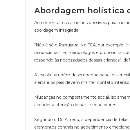
Abordagem holística e
Ao comentar os caminhos possíveis para melhor
abordagem integrada.
“Não é só o Psiquiatra. No TEA, por exemplo, é
ocupacionais, Fonoaudiólogos e profissionais d
responde às necessidades dessas crianças”, de
A escola também desempenha papel essencial,
alerta e os pais devem manter contato intenso 
Mudanças no comportamento social, isolamento
acender a atenção de pais e educadores.
Segundo o Dr. Alfredo, a dependência de telas 
elementos centrais no adoecimento emocional 