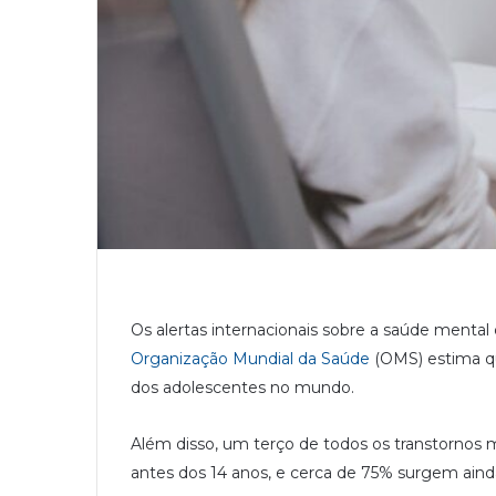
Os alertas internacionais sobre a saúde mental
Organização Mundial da Saúde
(OMS) estima q
dos adolescentes no mundo.
Além disso, um terço de todos os transtornos
antes dos 14 anos, e cerca de 75% surgem ainda