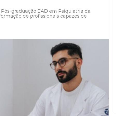
de Pós-graduação EAD em Psiquiatria da
 formação de profissionais capazes de