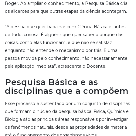
Roger. Ao ampliar o conhecimento, a Pesquisa Básica cria
os alicerces para que outras etapas da ciência aconteçam.
“A pessoa que quer trabalhar com Ciência Básica é, antes
de tudo, curiosa. É alguém que quer saber o porquê das
coisas, como elas funcionam, e que não se satisfaz
enquanto não entende o mecanismo por trás. É uma
pessoa movida pelo conhecimento, não necessariamente
pela aplicação imediata”, acrescenta o Docente.
Pesquisa Básica e as
disciplinas que a compõem
Esse processo é sustentado por um conjunto de disciplinas
que formam o núcleo da pesquisa básica. Física, Química e
Biologia são as principais áreas responsáveis por investigar
os fenômenos naturais, desde as propriedades da matéria
até o funcionamento dos organismos vivos.