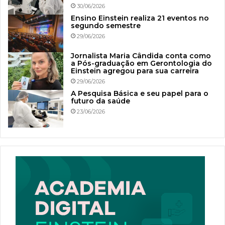
30/06/2026
Ensino Einstein realiza 21 eventos no
segundo semestre
29/06/2026
Jornalista Maria Cândida conta como
a Pós-graduação em Gerontologia do
Einstein agregou para sua carreira
29/06/2026
A Pesquisa Básica e seu papel para o
futuro da saúde
23/06/2026