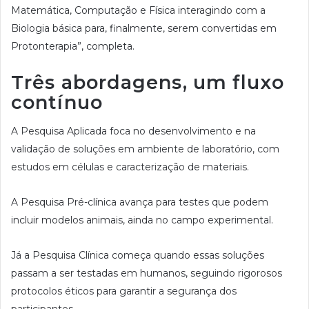
Matemática, Computação e Física interagindo com a
Biologia básica para, finalmente, serem convertidas em
Protonterapia”, completa.
Três abordagens, um fluxo
contínuo
A Pesquisa Aplicada foca no desenvolvimento e na
validação de soluções em ambiente de laboratório, com
estudos em células e caracterização de materiais.
A Pesquisa Pré-clínica avança para testes que podem
incluir modelos animais, ainda no campo experimental.
Já a Pesquisa Clínica começa quando essas soluções
passam a ser testadas em humanos, seguindo rigorosos
protocolos éticos para garantir a segurança dos
participantes.