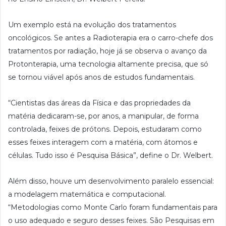
Um exemplo está na evolução dos tratamentos
oncológicos. Se antes a Radioterapia era o carro-chefe dos
tratamentos por radiação, hoje já se observa o avanço da
Protonterapia, uma tecnologia altamente precisa, que só
se tornou viável após anos de estudos fundamentais.
“Cientistas das áreas da Física e das propriedades da
matéria dedicaram-se, por anos, a manipular, de forma
controlada, feixes de prótons. Depois, estudaram como
esses feixes interagem com a matéria, com átomos e
células. Tudo isso é Pesquisa Básica”, define o Dr. Welbert.
Além disso, houve um desenvolvimento paralelo essencial:
a modelagem matemática e computacional.
“Metodologias como Monte Carlo foram fundamentais para
o uso adequado e seguro desses feixes. São Pesquisas em