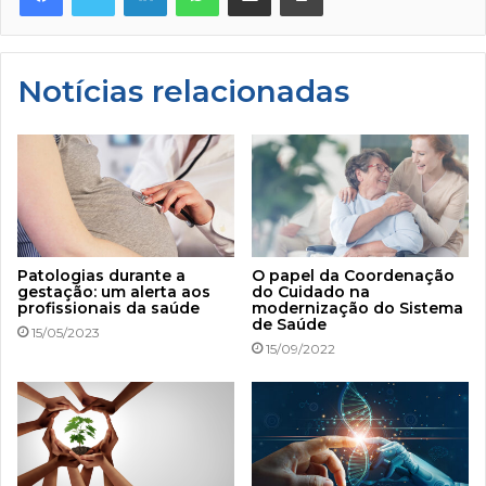
Notícias relacionadas
Patologias durante a
O papel da Coordenação
gestação: um alerta aos
do Cuidado na
profissionais da saúde
modernização do Sistema
de Saúde
15/05/2023
15/09/2022