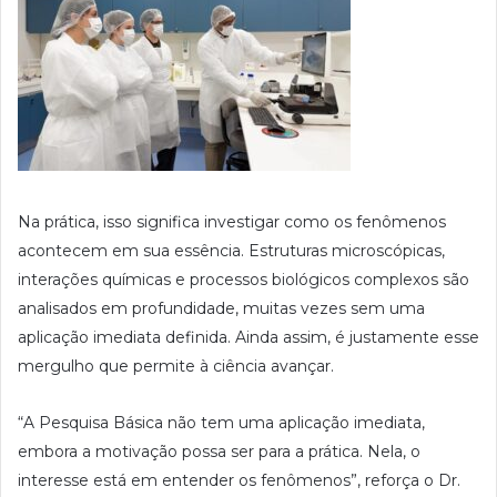
Na prática, isso significa investigar como os fenômenos
acontecem em sua essência. Estruturas microscópicas,
interações químicas e processos biológicos complexos são
analisados em profundidade, muitas vezes sem uma
aplicação imediata definida. Ainda assim, é justamente esse
mergulho que permite à ciência avançar.
“A Pesquisa Básica não tem uma aplicação imediata,
embora a motivação possa ser para a prática. Nela, o
interesse está em entender os fenômenos”, reforça o Dr.