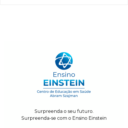
1
2
3
Surpreenda o seu futuro.
Surpreenda-se com o Ensino Einstein