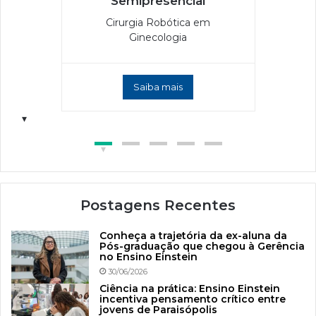
Semipresencial
Cirurgia Robótica em
Ginecologia
Saiba mais
Postagens Recentes
Conheça a trajetória da ex-aluna da
Pós-graduação que chegou à Gerência
no Ensino Einstein
30/06/2026
Ciência na prática: Ensino Einstein
incentiva pensamento crítico entre
jovens de Paraisópolis