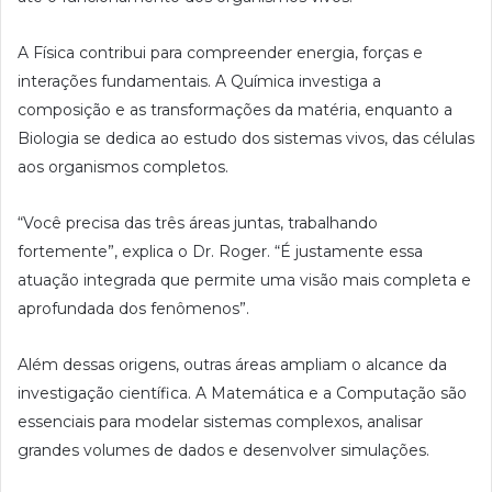
A Física contribui para compreender energia, forças e
interações fundamentais. A Química investiga a
composição e as transformações da matéria, enquanto a
Biologia se dedica ao estudo dos sistemas vivos, das células
aos organismos completos.
“Você precisa das três áreas juntas, trabalhando
fortemente”, explica o Dr. Roger. “É justamente essa
atuação integrada que permite uma visão mais completa e
aprofundada dos fenômenos”.
Além dessas origens, outras áreas ampliam o alcance da
investigação científica. A Matemática e a Computação são
essenciais para modelar sistemas complexos, analisar
grandes volumes de dados e desenvolver simulações.