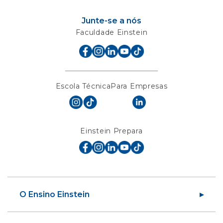
Junte-se a nós
Faculdade Einstein
Escola Técnica
Para Empresas
Einstein Prepara
O Ensino Einstein
Sobre a Sociedade