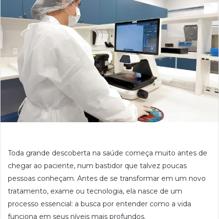
Toda grande descoberta na saúde começa muito antes de
chegar ao paciente, num bastidor que talvez poucas
pessoas conheçam. Antes de se transformar em um novo
tratamento, exame ou tecnologia, ela nasce de um
processo essencial: a busca por entender como a vida
funciona em seus níveis mais profundos.