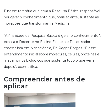
É nesse território que atua a Pesquisa Básica, responsável
por gerar o conhecimento que, mais adiante, sustenta as
inovações que transformam a Medicina.
“A finalidade da Pesquisa Básica é gerar o conhecimento”,
explica o Docente no Ensino Einstein e Pesquisador
especialista em Nanociência, Dr. Roger Borges. “É esse
entendimento inicial sobre moléculas, células, proteínas e
mecanismos biológicos que sustenta tudo o que vem
depois”, exemplifica.
Compreender antes de
aplicar