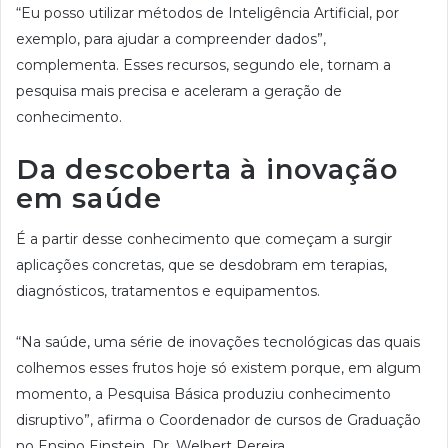
“Eu posso utilizar métodos de Inteligência Artificial, por
exemplo, para ajudar a compreender dados”,
complementa. Esses recursos, segundo ele, tornam a
pesquisa mais precisa e aceleram a geração de
conhecimento.
Da descoberta à inovação
em saúde
É a partir desse conhecimento que começam a surgir
aplicações concretas, que se desdobram em terapias,
diagnósticos, tratamentos e equipamentos.
“Na saúde, uma série de inovações tecnológicas das quais
colhemos esses frutos hoje só existem porque, em algum
momento, a Pesquisa Básica produziu conhecimento
disruptivo”, afirma o Coordenador de cursos de Graduação
no Ensino Einstein, Dr. Welbert Pereira.