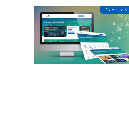
Ciência e V