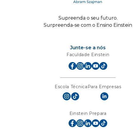
Supreenda o seu futuro.
Surpreenda-se com o Ensino Einstein
Junte-se a nós
Faculdade Einstein
Escola Técnica
Para Empresas
Einstein Prepara