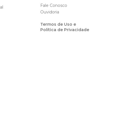
Fale Conosco
al
Ouvidoria
Termos de Uso e
Política de Privacidade