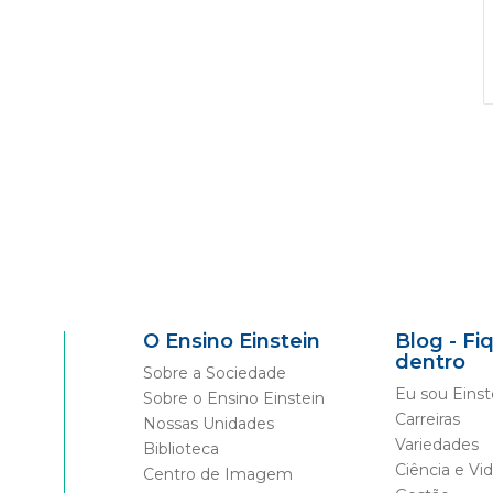
O Ensino Einstein
Blog - Fi
dentro
Sobre a Sociedade
Eu sou Einst
Sobre o Ensino Einstein
Carreiras
Nossas Unidades
Variedades
Biblioteca
Ciência e Vi
Centro de Imagem