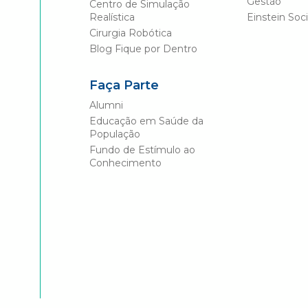
Gestão
Centro de Simulação
Realística
Einstein Soci
Cirurgia Robótica
Blog Fique por Dentro
Faça Parte
Alumni
Educação em Saúde da
População
Fundo de Estímulo ao
Conhecimento