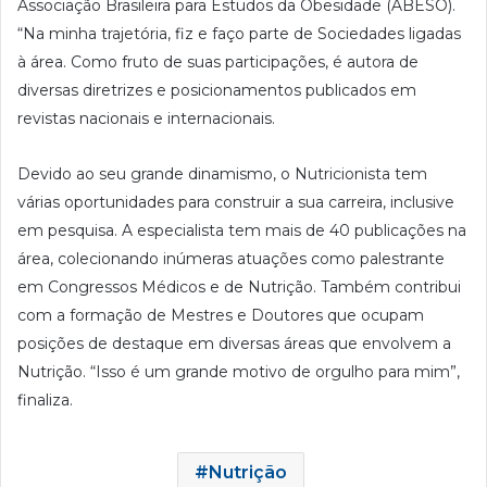
Associação Brasileira para Estudos da Obesidade (ABESO).
“Na minha trajetória, fiz e faço parte de Sociedades ligadas
à área. Como fruto de suas participações, é autora de
diversas diretrizes e posicionamentos publicados em
revistas nacionais e internacionais.
Devido ao seu grande dinamismo, o Nutricionista tem
várias oportunidades para construir a sua carreira, inclusive
em pesquisa. A especialista tem mais de 40 publicações na
área, colecionando inúmeras atuações como palestrante
em Congressos Médicos e de Nutrição. Também contribui
com a formação de Mestres e Doutores que ocupam
posições de destaque em diversas áreas que envolvem a
Nutrição. “Isso é um grande motivo de orgulho para mim”,
finaliza.
Nutrição