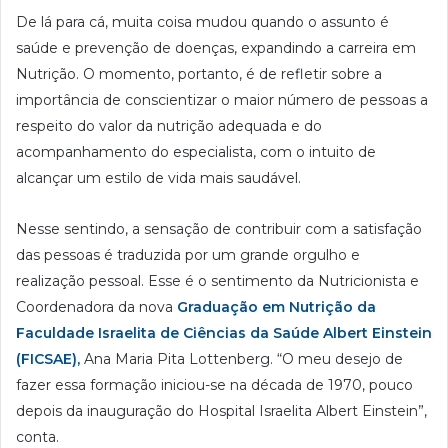
De lá para cá, muita coisa mudou quando o assunto é
saúde e prevenção de doenças, expandindo a carreira em
Nutrição. O momento, portanto, é de refletir sobre a
importância de conscientizar o maior número de pessoas a
respeito do valor da nutrição adequada e do
acompanhamento do especialista, com o intuito de
alcançar um estilo de vida mais saudável.
Nesse sentindo, a sensação de contribuir com a satisfação
das pessoas é traduzida por um grande orgulho e
realização pessoal. Esse é o sentimento da Nutricionista e
Coordenadora da nova
Graduação em Nutrição da
Faculdade Israelita de Ciências da Saúde Albert Einstein
(FICSAE),
Ana Maria Pita Lottenberg. “O meu desejo de
fazer essa formação iniciou-se na década de 1970, pouco
depois da inauguração do Hospital Israelita Albert Einstein”,
conta.