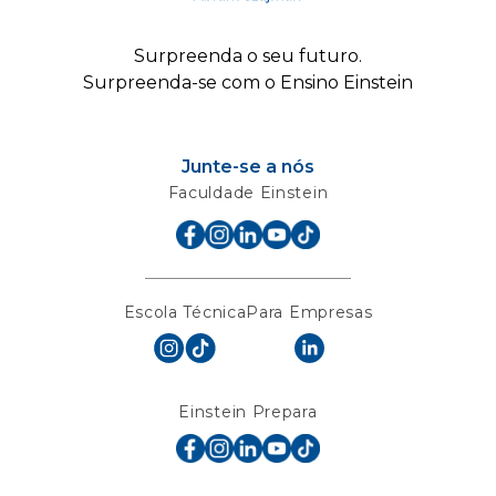
Surpreenda o seu futuro.
Surpreenda-se com o Ensino Einstein
Junte-se a nós
Faculdade Einstein
Escola Técnica
Para Empresas
Einstein Prepara