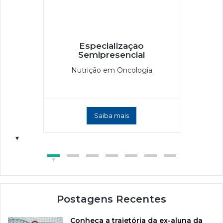
Especialização
Semipresencial
Nutrição em Oncologia
Saiba mais
Postagens Recentes
Conheça a trajetória da ex-aluna da