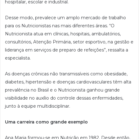
hospitalar, escolar e industrial.
Desse modo, prevalece um amplo mercado de trabalho
para os Nutricionistas nas mais diferentes áreas. “O
Nutricionista atua em clínicas, hospitais, ambulatórios,
consultórios, Atenção Primária, setor esportivo, na gestão e
liderança em serviços de preparo de refeições”, ressalta a
especialista.
As doenças crônicas não transmissíveis como obesidade,
diabetes, hipertensão e doenças cardiovasculares têm alta
prevalência no Brasil e o Nutricionista ganhou grande
visibilidade no auxílio do controle dessas enfermidades,
junto à equipe multidisciplinar.
Uma carreira como grande exemplo
Ana Maria formou-se em Nutrição em 1982. Desde então,