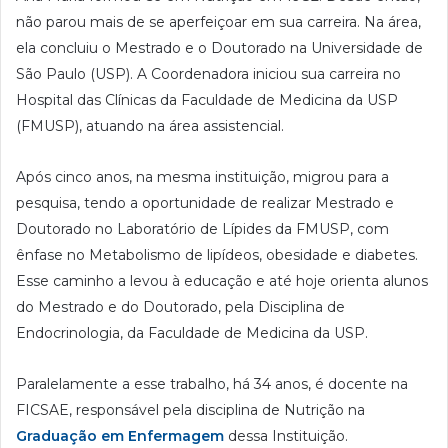
não parou mais de se aperfeiçoar em sua carreira. Na área,
ela concluiu o Mestrado e o Doutorado na Universidade de
São Paulo (USP). A Coordenadora iniciou sua carreira no
Hospital das Clínicas da Faculdade de Medicina da USP
(FMUSP), atuando na área assistencial.
Após cinco anos, na mesma instituição, migrou para a
pesquisa, tendo a oportunidade de realizar Mestrado e
Doutorado no Laboratório de Lípides da FMUSP, com
ênfase no Metabolismo de lipídeos, obesidade e diabetes.
Esse caminho a levou à educação e até hoje orienta alunos
do Mestrado e do Doutorado, pela Disciplina de
Endocrinologia, da Faculdade de Medicina da USP.
Paralelamente a esse trabalho, há 34 anos, é docente na
FICSAE, responsável pela disciplina de Nutrição na
Graduação em Enfermagem
dessa Instituição.