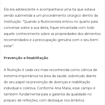
Ela era adolescente e acompanhava uma tia que estava
sendo submetida a um procedimento cirúrgico dentro da
Instituição. “Quando a Nutricionista entrou no quarto para
conversar sobre a sua dieta, fiquei encantada com todo
aquele conhecimento sobre as propriedades dos alimentos
recomendados e a preocupação genuína com o seu bem-
estar”.
Prevenção e Reabilitação
A Nutrição é cada vez mais reconhecida como ciência de
extrema importância na área da saúde, sobretudo diante
do seu papel na prevenção de doenças e reabilitação
individual e coletiva. Conforme Ana Maria, esse campo é
também fundamental para a garantia da qualidade no
preparo de refeições, com destaque nos âmbitos