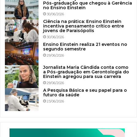
Pós-graduação que chegou à Gerência
no Ensino Einstein
30/06/2026
Ciência na prática: Ensino Einstein
incentiva pensamento crítico entre
jovens de Paraisópolis
30/06/2026
Ensino Einstein realiza 21 eventos no
segundo semestre
29/06/2026
Jornalista Maria Cândida conta como
a Pós-graduação em Gerontologia do
Einstein agregou para sua carreira
29/06/2026
A Pesquisa Básica e seu papel para o
futuro da saúde
23/06/2026