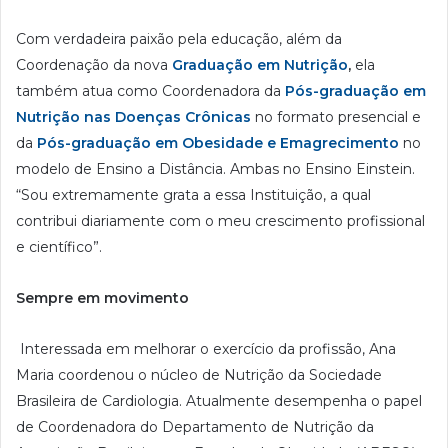
Com verdadeira paixão pela educação, além da
Coordenação da nova
Graduação em Nutrição
,
ela
também atua como Coordenadora da
Pós-graduação em
Nutrição nas Doenças Crônicas
no formato presencial e
da
Pós-graduação em Obesidade e Emagrecimento
no
modelo de Ensino a Distância. Ambas no Ensino Einstein.
“Sou extremamente grata a essa Instituição, a qual
contribui diariamente com o meu crescimento profissional
e científico”.
Sempre em movimento
Interessada em melhorar o exercício da profissão, Ana
Maria coordenou o núcleo de Nutrição da Sociedade
Brasileira de Cardiologia. Atualmente desempenha o papel
de Coordenadora do Departamento de Nutrição da