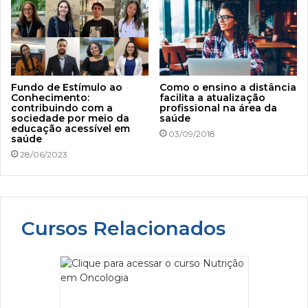
Fundo de Estímulo ao
Como o ensino a distância
Conhecimento:
facilita a atualização
contribuindo com a
profissional na área da
sociedade por meio da
saúde
educação acessível em
03/09/2018
saúde
28/06/2023
Cursos Relacionados