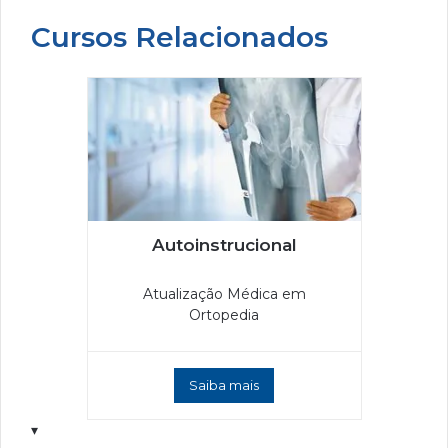
Cursos Relacionados
Autoinstrucional
Atualização Médica em
Ortopedia
Saiba mais