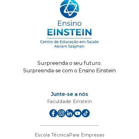
Surpreenda o seu futuro.
Surpreenda-se com o Ensino Einstein
Junte-se a nós
Faculdade Einstein
Escola Técnica
Para Empresas