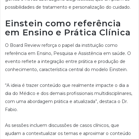
possibilidades de tratamento e personalização do cuidado.
Einstein como referência
em Ensino e Prática Clínica
O Board Review reforça o papel da instituição como
referência em Ensino, Pesquisa e Assistência em saúde. O
evento reflete a integração entre prática e produção de
conhecimento, característica central do modelo Einstein.
“A ideia é trazer conteúdo que realmente impacte o dia a
dia do Médico e dos demais profissionais multidisciplinares,
com uma abordagem prática e atualizada”, destaca o Dr.
Fabio.
As sessões incluem discussões de casos clínicos, que
ajudam a contextualizar os temas e aproximar o conteúdo