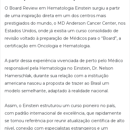
O Board Review em Hematologia Einstein surgiu a partir
de uma inspiração direta em um dos centros mais
prestigiados do mundo, o MD Anderson Cancer Center, nos
Estados Unidos, onde já existia um curso consolidado de
revisão voltado à preparação de Médicos para o “Board”, a
certificação em Oncologia e Hematologia.
A partir dessa experiência vivenciada de perto pelo Médico
responsável pela Hematologia no Einstein, Dr. Nelson
Hamerschlak, durante sua relação com a instituição
americana nasceu a proposta de trazer ao Brasil um
modelo semelhante, adaptado à realidade nacional.
Assim, o Einstein estruturou um curso pioneiro no país,
com padrão internacional de excelência, que rapidamente
se tornou referência por reunir atualização científica de alto
nível, conexão com especialistas estrangeiros e um