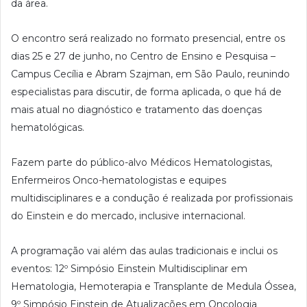
da área.
O encontro será realizado no formato presencial, entre os
dias 25 e 27 de junho, no Centro de Ensino e Pesquisa –
Campus Cecília e Abram Szajman, em São Paulo, reunindo
especialistas para discutir, de forma aplicada, o que há de
mais atual no diagnóstico e tratamento das doenças
hematológicas.
Fazem parte do público-alvo Médicos Hematologistas,
Enfermeiros Onco-hematologistas e equipes
multidisciplinares e a condução é realizada por profissionais
do Einstein e do mercado, inclusive internacional.
A programação vai além das aulas tradicionais e inclui os
eventos: 12º Simpósio Einstein Multidisciplinar em
Hematologia, Hemoterapia e Transplante de Medula Óssea,
9º Simpósio Einstein de Atualizações em Oncologia