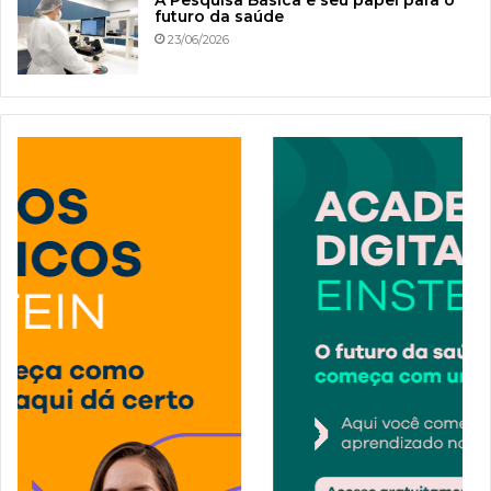
futuro da saúde
23/06/2026