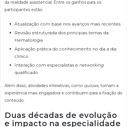
da realidade assistencial. Entre os ganhos para os
participantes estão:
Atualização com base nos avanços mais recentes
Revisão estruturada dos principais temas da
Hematologia
Aplicação prática do conhecimento no dia a dia
clínico
Interação com especialistas e
networking
qualificado
Além disso, atividades interativas, como
quizzes
, tornam a
experiência mais engajadora e contribuem para a fixação do
conteúdo.
Duas décadas de evolução
e impacto na especialidade