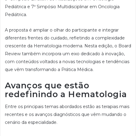
Pediátrica e 7º Simpósio Multidisciplinar em Oncologia
Pediátrica.
A proposta é ampliar o olhar do participante e integrar
diferentes frentes do cuidado, refletindo a complexidade
crescente da Hematologia moderna. Nesta edição, o Board
Review também incorpora um eixo dedicado à inovação,
com conteúdos voltados a novas tecnologias e tendências
que vêm transformando a Prática Médica.
Avanços que estão
redefinindo a Hematologia
Entre os principais temas abordados estão as terapias mais
recentes e os avanços diagnósticos que vêm mudando o
cenário da especialidade.