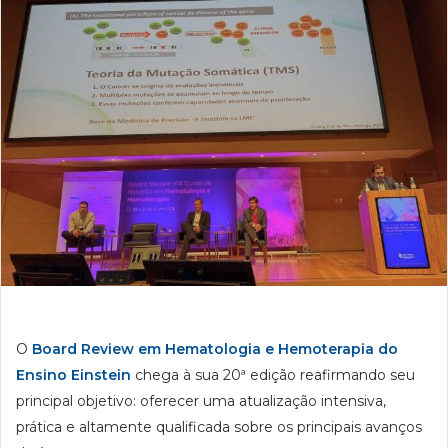
O
Board Review em Hematologia e Hemoterapia do
Ensino Einstein
chega à sua 20ª edição reafirmando seu
principal objetivo: oferecer uma atualização intensiva,
prática e altamente qualificada sobre os principais avanços