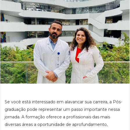
Se você está interessado em alavancar sua carreira, a Pós-
graduação pode representar um passo importante nessa
jornada. A formação oferece a profissionais das mais
diversas áreas a oportunidade de aprofundamento,