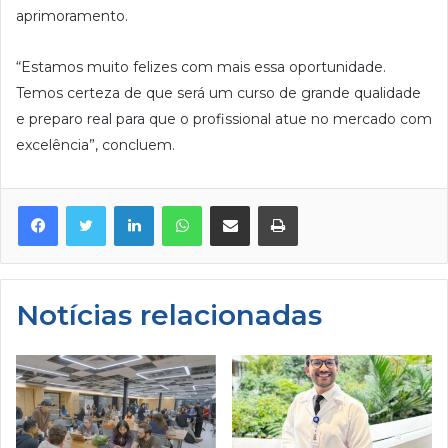
aprimoramento.
“Estamos muito felizes com mais essa oportunidade.
Temos certeza de que será um curso de grande qualidade
e preparo real para que o profissional atue no mercado com
excelência”, concluem.
Facebook
Twitter
Linkedin
WhatsApp
Compartilhar via e-mail
Imprimir
Notícias relacionadas