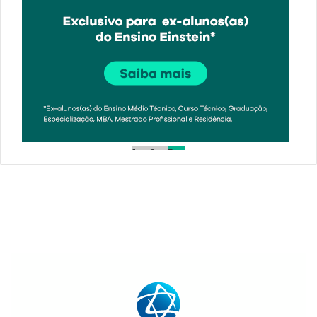
1
2
3