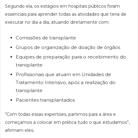
Segundo ela, os estágios em hospitais públicos foram
essenciais para aprender todas as atividades que teria de
executar no dia a dia, atuando diretamente com:
Comissões de transplante
Grupos de organização de doação de órgãos
Equipes de preparação para o recebimento do
transplante
Profissionais que atuam em Unidades de
Tratamento Intensivo, após a realização do
transplante
Pacientes transplantados
“Com todas essas expertises, partimos para a área e
começamos a colocar em prática tudo o que estudamos”,
afirmam eles.