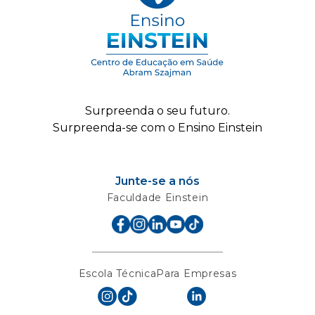
Surpreenda o seu futuro.
Surpreenda-se com o Ensino Einstein
Junte-se a nós
Faculdade Einstein
Escola Técnica
Para Empresas