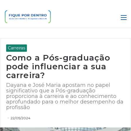
M
Carreiras
Como a Pós-graduação
pode influenciar a sua
carreira?
Dayana e José Maria apostam no papel
significativo que a Pós-graduação
proporciona à carreira e ao conhecimento
aprofundado para o melhor desempenho da
profissão
22/05/2024