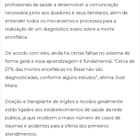
profissionais da saúde a desenvolver a comunicação
necessária junto aos doadores e seus familiares, além de
entender todos os mecanismos e processos para a
realização de um diagnóstico exato sobre a morte
encefálica.
De acordo com eles, ainda há certas falhas no sistema de
forma geral e essa aprendizagem é fundamental. “Cerca de
57% das mortes encefálicas no Brasil não são
diagnosticadas, conforme alguns estudos”, afirma José
Maria.
Doação e transplante de órgãos e tecidos geralmente
estão ligados aos estabelecimentos de saúde da rede
pública, já que recebem o maior número de casos de
traumas e acidentes para a oferta dos primeiros
atendimentos.