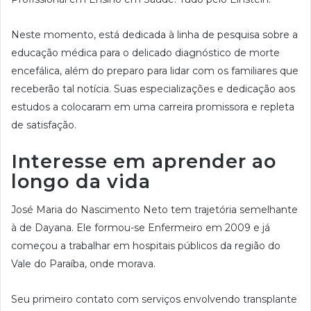
Neste momento, está dedicada à linha de pesquisa sobre a
educação médica para o delicado diagnóstico de morte
encefálica, além do preparo para lidar com os familiares que
receberão tal notícia. Suas especializações e dedicação aos
estudos a colocaram em uma carreira promissora e repleta
de satisfação.
Interesse em aprender ao
longo da vida
José Maria do Nascimento Neto tem trajetória semelhante
à de Dayana. Ele formou-se Enfermeiro em 2009 e já
começou a trabalhar em hospitais públicos da região do
Vale do Paraíba, onde morava.
Seu primeiro contato com serviços envolvendo transplante