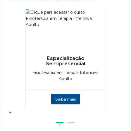
Especialização
Semipresencial
Fisioterapia em Terapia Intensiva
Adulto
Saiba mais