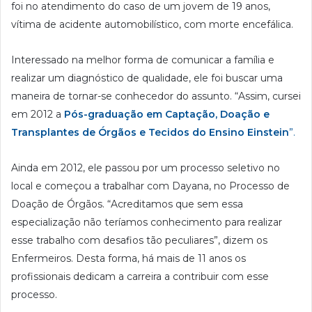
foi no atendimento do caso de um jovem de 19 anos,
vítima de acidente automobilístico, com morte encefálica.
Interessado na melhor forma de comunicar a família e
realizar um diagnóstico de qualidade, ele foi buscar uma
maneira de tornar-se conhecedor do assunto. “Assim, cursei
em 2012 a
Pós-graduação em Captação, Doação e
Transplantes de Órgãos e Tecidos do Ensino Einstein
”.
Ainda em 2012, ele passou por um processo seletivo no
local e começou a trabalhar com Dayana, no Processo de
Doação de Órgãos. “Acreditamos que sem essa
especialização não teríamos conhecimento para realizar
esse trabalho com desafios tão peculiares”, dizem os
Enfermeiros. Desta forma, há mais de 11 anos os
profissionais dedicam a carreira a contribuir com esse
processo.