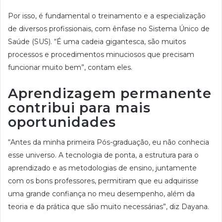
Por isso, é fundamental o treinamento e a especialização
de diversos profissionais, com ênfase no Sistema Único de
Saúde (SUS). “É uma cadeia gigantesca, são muitos
processos e procedimentos minuciosos que precisam
funcionar muito bem”, contam eles.
Aprendizagem permanente
contribui para mais
oportunidades
“Antes da minha primeira Pós-graduação, eu não conhecia
esse universo. A tecnologia de ponta, a estrutura para o
aprendizado e as metodologias de ensino, juntamente
com os bons professores, permitiram que eu adquirisse
uma grande confiança no meu desempenho, além da
teoria e da prática que são muito necessárias”, diz Dayana.