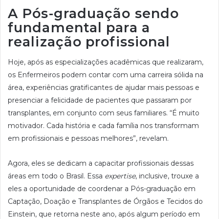
A Pós-graduação sendo
fundamental para a
realização profissional
Hoje, após as especializações acadêmicas que realizaram,
os Enfermeiros podem contar com uma carreira sólida na
área, experiências gratificantes de ajudar mais pessoas e
presenciar a felicidade de pacientes que passaram por
transplantes, em conjunto com seus familiares. “É muito
motivador. Cada história e cada família nos transformam
em profissionais e pessoas melhores”, revelam.
Agora, eles se dedicam a capacitar profissionais dessas
áreas em todo o Brasil. Essa
expertise
, inclusive, trouxe a
eles a oportunidade de coordenar a Pós-graduação em
Captação, Doação e Transplantes de Órgãos e Tecidos do
Einstein, que retorna neste ano, após algum período em