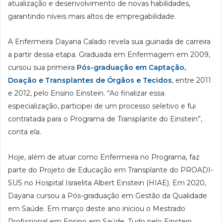
atualização e desenvolvimento de novas habilidades,
garantindo níveis mais altos de empregabilidade.
A Enfermeira Dayana Calado revela sua guinada de carreira
a partir dessa etapa. Graduada em Enfermagem em 2009,
cursou sua primeira
Pós-graduação em Captação,
Doação e Transplantes de Órgãos e Tecidos
,
entre 2011
e 2012, pelo Ensino Einstein. “Ao finalizar essa
especialização, participei de um processo seletivo e fui
contratada para o Programa de Transplante do Einstein”,
conta ela.
Hoje, além de atuar como Enfermeira no Programa, faz
parte do Projeto de Educação em Transplante do PROADI-
SUS no Hospital Israelita Albert Einstein (HIAE). Em 2020,
Dayana cursou a Pós-graduação em Gestão da Qualidade
em Saúde. Em março deste ano iniciou o Mestrado
Profissional em Ensino em Saúde. Tudo pelo Einstein.