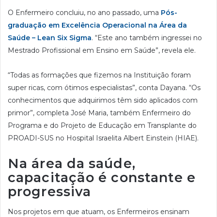
O Enfermeiro concluiu, no ano passado, uma
Pós-
graduação em Excelência Operacional na Área da
Saúde – Lean Six Sigma
. “Este ano também ingressei no
Mestrado Profissional em Ensino em Saúde”, revela ele.
“Todas as formações que fizemos na Instituição foram
super ricas, com ótimos especialistas”, conta Dayana. “Os
conhecimentos que adquirimos têm sido aplicados com
primor”, completa José Maria, também Enfermeiro do
Programa e do Projeto de Educação em Transplante do
PROADI-SUS no Hospital Israelita Albert Einstein (HIAE).
Na área da saúde,
capacitação é constante e
progressiva
Nos projetos em que atuam, os Enfermeiros ensinam