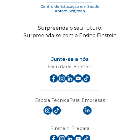
Surpreenda o seu futuro.
Surpreenda-se com o Ensino Einstein
Junte-se a nós
Faculdade Einstein
Escola Técnica
Para Empresas
Einstein Prepara