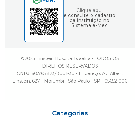
Clique aqui
e consulte o cadastro
da instituição no
Sistema e-Mec
©2025 Einstein Hospital Israelita - TODOS OS
DIREITOS RESERVADOS
CNPJ: 60.765.823/0001-30 - Endereço: Av. Albert
Einstein, 627 - Morumbi - São Paulo - SP - 05652-000
Categorias
Eu sou Einstein
Carreiras