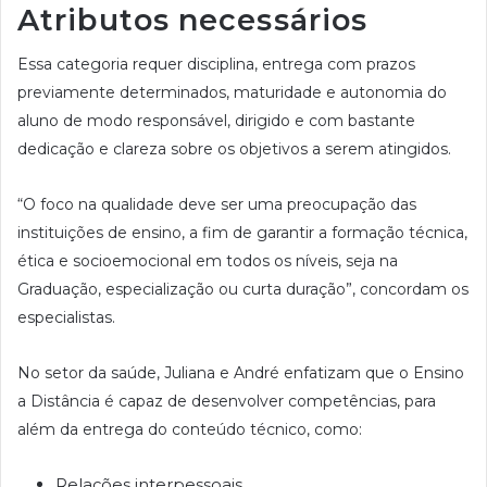
Atributos necessários
Essa categoria requer disciplina, entrega com prazos
previamente determinados, maturidade e autonomia do
aluno de modo responsável, dirigido e com bastante
dedicação e clareza sobre os objetivos a serem atingidos.
“O foco na qualidade deve ser uma preocupação das
instituições de ensino, a fim de garantir a formação técnica,
ética e socioemocional em todos os níveis, seja na
Graduação, especialização ou curta duração”, concordam os
especialistas.
No setor da saúde, Juliana e André enfatizam que o Ensino
a Distância é capaz de desenvolver competências, para
além da entrega do conteúdo técnico, como:
Relações interpessoais