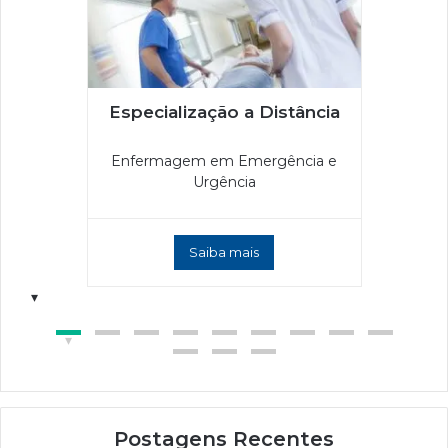
Especialização a Distância
Enfermagem em Emergência e
Urgência
Saiba mais
Postagens Recentes