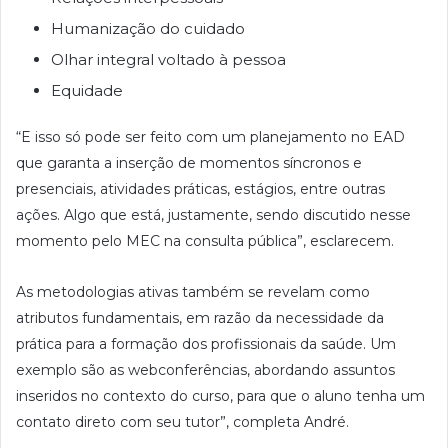
Humanização do cuidado
Olhar integral voltado à pessoa
Equidade
“E isso só pode ser feito com um planejamento no EAD
que garanta a inserção de momentos síncronos e
presenciais, atividades práticas, estágios, entre outras
ações. Algo que está, justamente, sendo discutido nesse
momento pelo MEC na consulta pública”, esclarecem.
As metodologias ativas também se revelam como
atributos fundamentais, em razão da necessidade da
prática para a formação dos profissionais da saúde. Um
exemplo são as webconferências, abordando assuntos
inseridos no contexto do curso, para que o aluno tenha um
contato direto com seu tutor”, completa André.