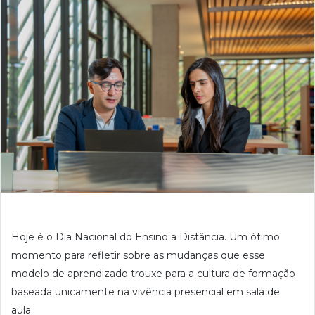
Hoje é o Dia Nacional do Ensino a Distância. Um ótimo
momento para refletir sobre as mudanças que esse
modelo de aprendizado trouxe para a cultura de formação
baseada unicamente na vivência presencial em sala de
aula.