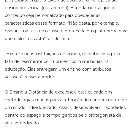
ensino presencial (ou síncrono). É fundamental que o
conteúdo seja personalizado para obedecer às
características desse formato. “Não basta, por exemplo,
gravar uma aula em classe e oferecê-la em plataforma para
que o aluno assista”, diz Juliana.
“Existem boas instituições de ensino, reconhecidas pelo
fato de realmente contribuírem com melhorias na
educação. Elas entregam um ensino com atributos
valiosos”, ressalta André.
O Ensino a Distância de excelência está calcado em
metodologias criadas para a retenção do conhecimento de
um modo individualizado. Assim, desenvolvem habilidades
dentro do espaço e tempo geridos pelo protagonista de
seu aprendizado.