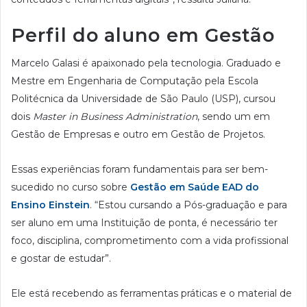
Perfil do aluno em Gestão
Marcelo Galasi é apaixonado pela tecnologia. Graduado e
Mestre em Engenharia de Computação pela Escola
Politécnica da Universidade de São Paulo (USP), cursou
dois
Master in Business Administration
, sendo um em
Gestão de Empresas e outro em Gestão de Projetos.
Essas experiências foram fundamentais para ser bem-
sucedido no curso sobre
Gestão em Saúde EAD do
Ensino Einstein
. “Estou cursando a Pós-graduação e para
ser aluno em uma Instituição de ponta, é necessário ter
foco, disciplina, comprometimento com a vida profissional
e gostar de estudar”.
Ele está recebendo as ferramentas práticas e o material de