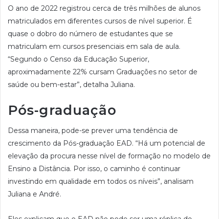
O ano de 2022 registrou cerca de três milhões de alunos
matriculados em diferentes cursos de nível superior. É
quase o dobro do número de estudantes que se
matriculam em cursos presenciais em sala de aula.
“Segundo o Censo da Educação Superior,
aproximadamente 22% cursam Graduações no setor de
saúde ou bem-estar”, detalha Juliana.
Pós-graduação
Dessa maneira, pode-se prever uma tendência de
crescimento da Pós-graduação EAD. “Há um potencial de
elevação da procura nesse nível de formação no modelo de
Ensino a Distância. Por isso, o caminho é continuar
investindo em qualidade em todos os níveis”, analisam
Juliana e André.
Eles explicam que o EAD não pode ser uma réplica do