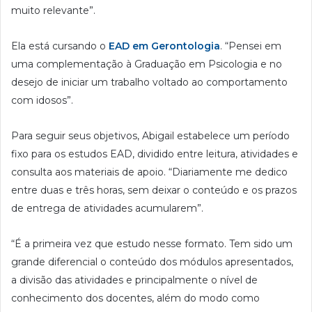
muito relevante”.
Ela está cursando o
EAD em Gerontologia
. “Pensei em
uma complementação à Graduação em Psicologia e no
desejo de iniciar um trabalho voltado ao comportamento
com idosos”.
Para seguir seus objetivos, Abigail estabelece um período
fixo para os estudos EAD, dividido entre leitura, atividades e
consulta aos materiais de apoio. “Diariamente me dedico
entre duas e três horas, sem deixar o conteúdo e os prazos
de entrega de atividades acumularem”.
“É a primeira vez que estudo nesse formato. Tem sido um
grande diferencial o conteúdo dos módulos apresentados,
a divisão das atividades e principalmente o nível de
conhecimento dos docentes, além do modo como