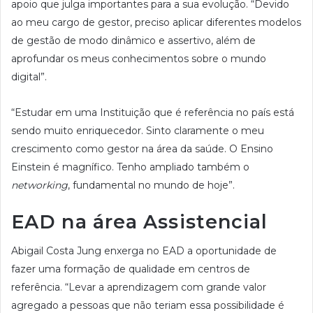
apoio que julga importantes para a sua evolução. “Devido
ao meu cargo de gestor, preciso aplicar diferentes modelos
de gestão de modo dinâmico e assertivo, além de
aprofundar os meus conhecimentos sobre o mundo
digital”.
“Estudar em uma Instituição que é referência no país está
sendo muito enriquecedor. Sinto claramente o meu
crescimento como gestor na área da saúde. O Ensino
Einstein é magnífico. Tenho ampliado também o
networking
, fundamental no mundo de hoje”.
EAD na área Assistencial
Abigail Costa Jung enxerga no EAD a oportunidade de
fazer uma formação de qualidade em centros de
referência. “Levar a aprendizagem com grande valor
agregado a pessoas que não teriam essa possibilidade é