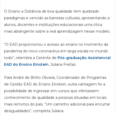
O Ensino a Distância de boa qualidade tem quebrado
paradigmas e vencido as barreiras culturais, apresentando a
alunos, docentes e instituições educacionais uma ótica
mais abrangente sobre a real aprendizagem nesse modelo.
“O EAD proporcionou o acesso ao ensino no momento da
pandemia do novo coronavírus em larga escala no mundo
todo”, relembra a Gerente de
Pós-graduação Assistencial
EAD do Ensino Einstein
,
Juliana Freitas.
Para André de Britto Oliveira, Coordenador de Programas
de Gestão EAD do Ensino Einstein, outra vantagem foi a
possibilidade de ingressar em cursos que ofertassem
conhecimento de qualidade a pessoas situadas em locais
mais remotos do país. “Um caminho adicional para encurtar
desigualdades”, completa Juliana.