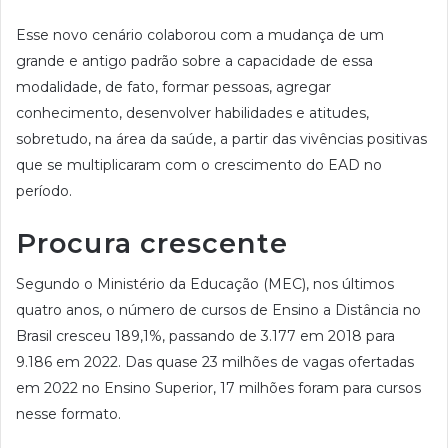
Esse novo cenário colaborou com a mudança de um
grande e antigo padrão sobre a capacidade de essa
modalidade, de fato, formar pessoas, agregar
conhecimento, desenvolver habilidades e atitudes,
sobretudo, na área da saúde, a partir das vivências positivas
que se multiplicaram com o crescimento do EAD no
período.
Procura crescente
Segundo o Ministério da Educação (MEC), nos últimos
quatro anos, o número de cursos de Ensino a Distância no
Brasil cresceu 189,1%, passando de 3.177 em 2018 para
9.186 em 2022. Das quase 23 milhões de vagas ofertadas
em 2022 no Ensino Superior, 17 milhões foram para cursos
nesse formato.