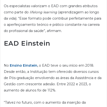
Os especialistas valorizam o EAD com grandes atributos
como parte do
lifelong learning
(aprendizagem ao longo
da vida). “Esse formato pode contribuir perfeitamente para
o aperfeiçoamento teórico e prático constante na carreira
do profissional da saúde”, afirmam.
EAD Einstein
No
Ensino Einstein
,
o EAD teve o seu início em 2018.
Desde então, a Instituição tem oferecido diversos cursos
de Pós-graduação envolvendo as áreas da Assistência e da
Gestão com crescente adesão. Entre 2022 e 2023, o
aumento de alunos foi de 112%.
“Talvez no futuro, com o aumento da inserção da