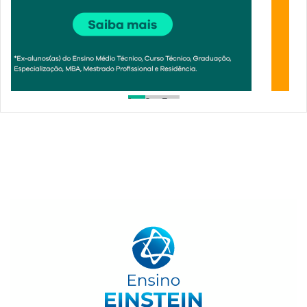
1
2
3