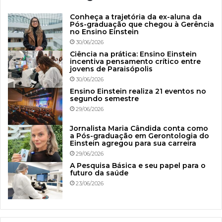
Conheça a trajetória da ex-aluna da
Pós-graduação que chegou à Gerência
no Ensino Einstein
30/06/2026
Ciência na prática: Ensino Einstein
incentiva pensamento crítico entre
jovens de Paraisópolis
30/06/2026
Ensino Einstein realiza 21 eventos no
segundo semestre
29/06/2026
Jornalista Maria Cândida conta como
a Pós-graduação em Gerontologia do
Einstein agregou para sua carreira
29/06/2026
A Pesquisa Básica e seu papel para o
futuro da saúde
23/06/2026