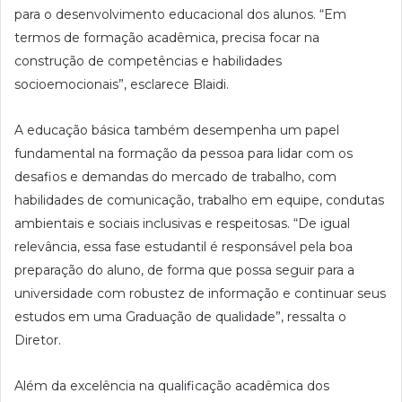
para o desenvolvimento educacional dos alunos. “Em
termos de formação acadêmica, precisa focar na
construção de competências e habilidades
socioemocionais”, esclarece Blaidi.
A educação básica também desempenha um papel
fundamental na formação da pessoa para lidar com os
desafios e demandas do mercado de trabalho, com
habilidades de comunicação, trabalho em equipe, condutas
ambientais e sociais inclusivas e respeitosas. “De igual
relevância, essa fase estudantil é responsável pela boa
preparação do aluno, de forma que possa seguir para a
universidade com robustez de informação e continuar seus
estudos em uma Graduação de qualidade”, ressalta o
Diretor.
Além da excelência na qualificação acadêmica dos