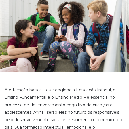
A educação básica – que engloba a Educação Infantil, o
Ensino Fundamental e o Ensino Médio – é essencial no
processo de desenvolvimento cognitivo de crianças e
adolescentes. Afinal, serão eles no futuro os responsáveis
pelo desenvolvimento social e crescimento econômico do
país. Sua formação intelectual, emocional e o