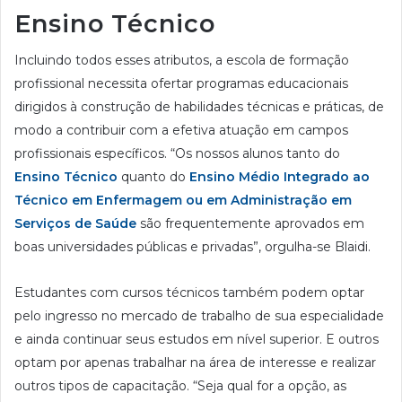
Ensino Técnico
Incluindo todos esses atributos, a escola de formação
profissional necessita ofertar programas educacionais
dirigidos à construção de habilidades técnicas e práticas, de
modo a contribuir com a efetiva atuação em campos
profissionais específicos. “Os nossos alunos tanto do
Ensino Técnico
quanto do
Ensino Médio Integrado ao
Técnico em Enfermagem ou em Administração em
Serviços de Saúde
são frequentemente aprovados em
boas universidades públicas e privadas”, orgulha-se Blaidi.
Estudantes com cursos técnicos também podem optar
pelo ingresso no mercado de trabalho de sua especialidade
e ainda continuar seus estudos em nível superior. E outros
optam por apenas trabalhar na área de interesse e realizar
outros tipos de capacitação. “Seja qual for a opção, as