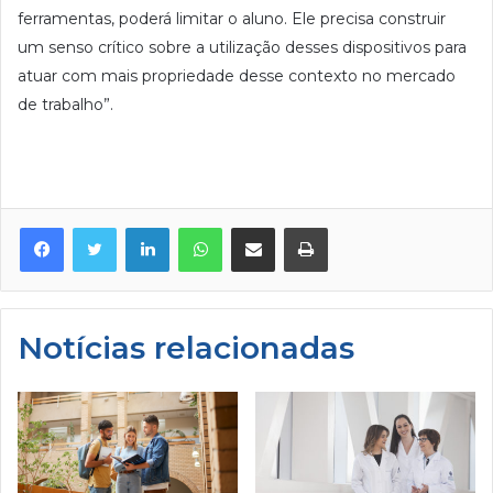
ferramentas, poderá limitar o aluno. Ele precisa construir
um senso crítico sobre a utilização desses dispositivos para
atuar com mais propriedade desse contexto no mercado
de trabalho”.
Facebook
Twitter
Linkedin
WhatsApp
Compartilhar via e-mail
Imprimir
Notícias relacionadas