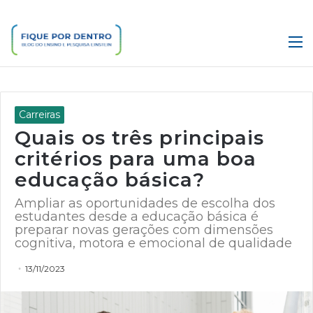
M
Carreiras
Quais os três principais
critérios para uma boa
educação básica?
Ampliar as oportunidades de escolha dos
estudantes desde a educação básica é
preparar novas gerações com dimensões
cognitiva, motora e emocional de qualidade
13/11/2023