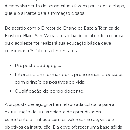
desenvolvimento do senso crítico fazem parte desta etapa,
que é o alicerce para a formação cidadã.
De acordo com o Diretor de Ensino da Escola Técnica do
Einstein, Blaidi Sant’Anna, a escolha do local onde a criança
ou o adolescente realizará sua educação básica deve
considerar três fatores elementares:
Proposta pedagógica;
Interesse em formar bons profissionais e pessoas
com princípios positivos de vida;
Qualificação do corpo docente.
A proposta pedagógica bem elaborada colabora para a
estruturação de um ambiente de aprendizagem
consistente e alinhado com os valores, missão, visão e
objetivos da instituição. Ela deve oferecer uma base sólida