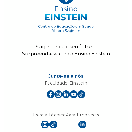
Surpreenda o seu futuro.
Surpreenda-se com o Ensino Einstein
Junte-se a nós
Faculdade Einstein
Escola Técnica
Para Empresas