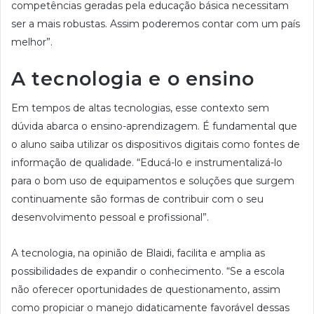
competências geradas pela educação básica necessitam
ser a mais robustas. Assim poderemos contar com um país
melhor”.
A tecnologia e o ensino
Em tempos de altas tecnologias, esse contexto sem
dúvida abarca o ensino-aprendizagem. É fundamental que
o aluno saiba utilizar os dispositivos digitais como fontes de
informação de qualidade. “Educá-lo e instrumentalizá-lo
para o bom uso de equipamentos e soluções que surgem
continuamente são formas de contribuir com o seu
desenvolvimento pessoal e profissional”.
A tecnologia, na opinião de Blaidi, facilita e amplia as
possibilidades de expandir o conhecimento. “Se a escola
não oferecer oportunidades de questionamento, assim
como propiciar o manejo didaticamente favorável dessas