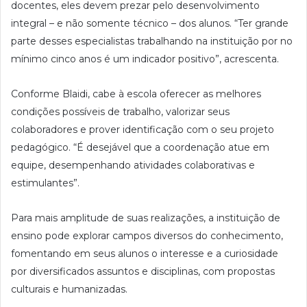
docentes, eles devem prezar pelo desenvolvimento
integral – e não somente técnico – dos alunos. “Ter grande
parte desses especialistas trabalhando na instituição por no
mínimo cinco anos é um indicador positivo”, acrescenta.
Conforme Blaidi, cabe à escola oferecer as melhores
condições possíveis de trabalho, valorizar seus
colaboradores e prover identificação com o seu projeto
pedagógico. “É desejável que a coordenação atue em
equipe, desempenhando atividades colaborativas e
estimulantes”.
Para mais amplitude de suas realizações, a instituição de
ensino pode explorar campos diversos do conhecimento,
fomentando em seus alunos o interesse e a curiosidade
por diversificados assuntos e disciplinas, com propostas
culturais e humanizadas.