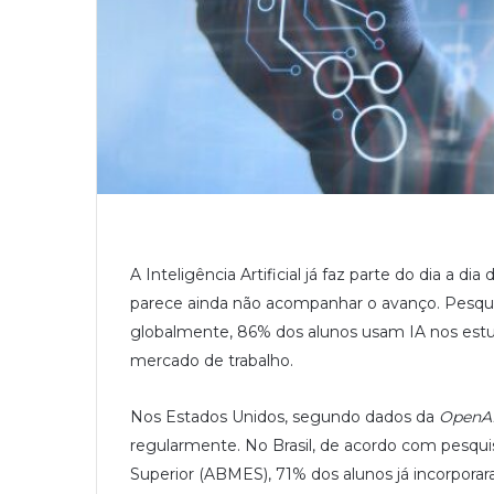
A Inteligência Artificial já faz parte do dia a d
parece ainda não acompanhar o avanço. Pesqu
globalmente, 86% dos alunos usam IA nos est
mercado de trabalho.
Nos Estados Unidos, segundo dados da
OpenA
regularmente. No Brasil, de acordo com pesqui
Superior (ABMES), 71% dos alunos já incorporar