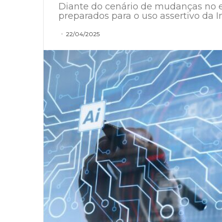
Diante do cenário de mudanças no e
preparados para o uso assertivo da In
22/04/2025