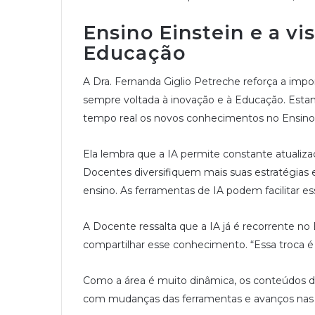
Ensino Einstein e a vi
Educação
A Dra. Fernanda Giglio Petreche reforça a impor
sempre voltada à inovação e à Educação. Esta
tempo real os novos conhecimentos no Ensino 
Ela lembra que a IA permite constante atualizaç
Docentes diversifiquem mais suas estratégias 
ensino. As ferramentas de IA podem facilitar es
A Docente ressalta que a IA já é recorrente no 
compartilhar esse conhecimento. “Essa troca é 
Como a área é muito dinâmica, os conteúdos d
com mudanças das ferramentas e avanços nas 