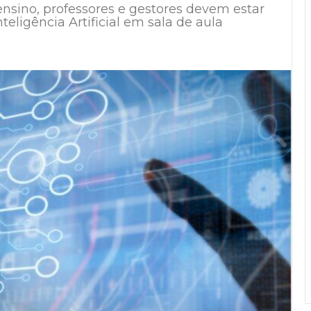
nsino, professores e gestores devem estar
teligência Artificial em sala de aula