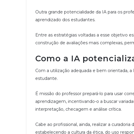
Outra grande potencialidade da IA para os profe
aprendizado dos estudantes.
Entre as estratégias voltadas a esse objetivo e
construção de avaliações mais complexas, permi
Como a IA potencializ
Com a utilização adequada e bem orientada, a
estudante.
É missão do professor prepará-lo para usar co
aprendizagem, incentivando-o a buscar variada
interpretação, checagem e análise crítica.
Cabe ao profissional, ainda, realizar a curador
estabelecendo a cultura da ética, do uso respo