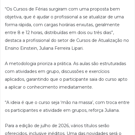
“Os Cursos de Férias surgiram com uma proposta bem
objetiva, que é ajudar o profissional a se atualizar de uma
forma rápida, com cargas horárias enxutas, geralmente
entre 8 e 12 horas, distribuídas em dois ou três dias”,
destaca a profissional do setor de Cursos de Atualização no
Ensino Einstein, Juliana Ferreira Lipari.
A metodologia prioriza a prática. As aulas são estruturadas
com atividades em grupo, discussões e exercícios
aplicados, garantindo que o participante saia do curso apto
a aplicar o conhecimento imediatamente.
“A ideia é que o curso seja ‘mão na massa’, com troca entre
os participantes e atividade em grupos, reforça Juliana.
Para a edição de julho de 2026, vários títulos serão
oferecidos, inclusive inéditos. Uma das novidades será o