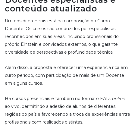
conteúdo atualizado
Um dos diferenciais está na composição do Corpo
Docente. Os cursos são conduzidos por especialistas
reconhecidos em suas áreas, incluindo profissionais do
próprio Einstein e convidados externos, o que garante
diversidade de perspectivas e profundidade técnica.
Além disso, a proposta é oferecer uma experiência rica em
curto período, com participação de mais de um Docente
em alguns cursos.
Há cursos presenciais e também no formato EAD,
online
ao vivo, permitindo a adesão de alunos de diferentes
regiões do país e favorecendo a troca de experiências entre
profissionais com realidades distintas.