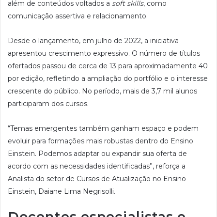
além de conteúdos voltados a
soft skills
, como
comunicação assertiva e relacionamento.
Desde o lançamento, em julho de 2022, a iniciativa
apresentou crescimento expressivo. O número de títulos
ofertados passou de cerca de 13 para aproximadamente 40
por edição, refletindo a ampliação do portfólio e o interesse
crescente do público. No período, mais de 3,7 mil alunos
participaram dos cursos.
“Temas emergentes também ganham espaço e podem
evoluir para formações mais robustas dentro do Ensino
Einstein. Podemos adaptar ou expandir sua oferta de
acordo com as necessidades identificadas”, reforça a
Analista do setor de Cursos de Atualização no Ensino
Einstein, Daiane Lima Negrisolli.
Docentes especialistas e