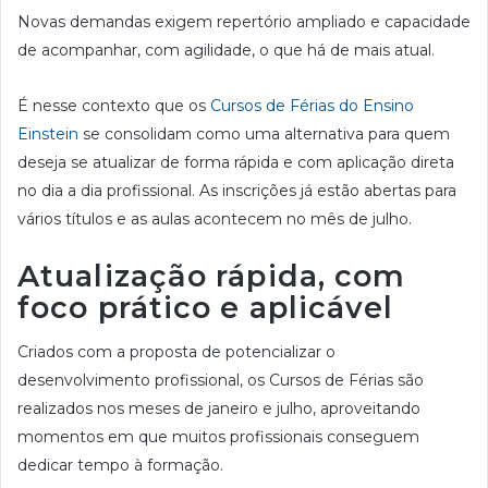
Novas demandas exigem repertório ampliado e capacidade
de acompanhar, com agilidade, o que há de mais atual.
É nesse contexto que os
Cursos de Férias do Ensino
Einstein
se consolidam como uma alternativa para quem
deseja se atualizar de forma rápida e com aplicação direta
no dia a dia profissional. As inscrições já estão abertas para
vários títulos e as aulas acontecem no mês de julho.
Atualização rápida, com
foco prático e aplicável
Criados com a proposta de potencializar o
desenvolvimento profissional, os Cursos de Férias são
realizados nos meses de janeiro e julho, aproveitando
momentos em que muitos profissionais conseguem
dedicar tempo à formação.