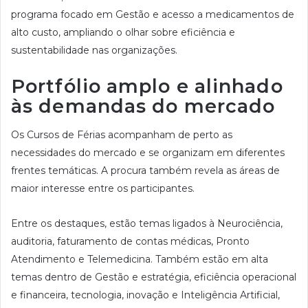
programa focado em Gestão e acesso a medicamentos de
alto custo, ampliando o olhar sobre eficiência e
sustentabilidade nas organizações.
Portfólio amplo e alinhado
às demandas do mercado
Os Cursos de Férias acompanham de perto as
necessidades do mercado e se organizam em diferentes
frentes temáticas. A procura também revela as áreas de
maior interesse entre os participantes.
Entre os destaques, estão temas ligados à Neurociência,
auditoria, faturamento de contas médicas, Pronto
Atendimento e Telemedicina. Também estão em alta
temas dentro de Gestão e estratégia, eficiência operacional
e financeira, tecnologia, inovação e Inteligência Artificial,