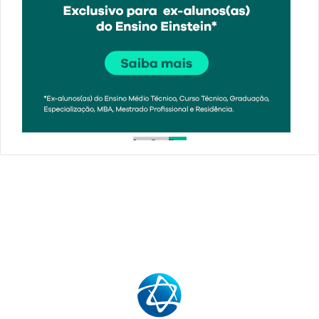
1
2
3