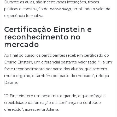
Durante as aulas, são incentivadas interações, trocas
práticas e construção de
networking
, ampliando o valor da
experiência formativa.
Certificação Einstein e
reconhecimento no
mercado
Ao final do curso, os participantes recebem certificado do
Ensino Einstein, um diferencial bastante valorizado. “Há um
forte reconhecimento por parte dos alunos, que sentem
muito orgulho, e também por parte do mercado”, reforça
Daiane.
“O Einstein tem um peso muito grande, o que reforça a
credibilidade da formação e a confiança no conteúdo
oferecido”, acrescenta Juliana.