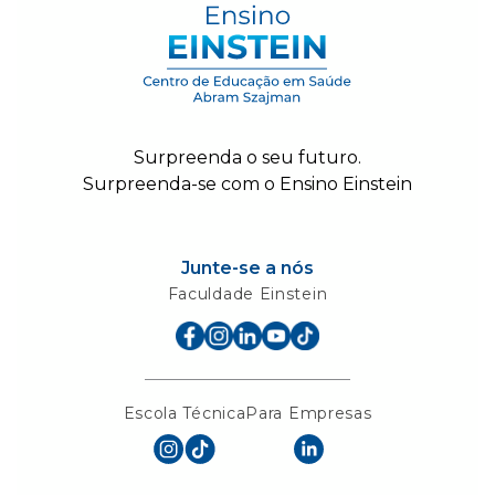
Surpreenda o seu futuro.
Surpreenda-se com o Ensino Einstein
Junte-se a nós
Faculdade Einstein
Escola Técnica
Para Empresas