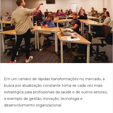
Em um cenário de rápidas transformações no mercado, a
busca por atualização constante torna-se cada vez mais
estratégica para profissionais da saúde e de outros setores,
a exemplo de gestão, inovação, tecnologia e
desenvolvimento organizacional.