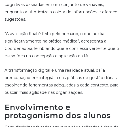
cognitivas baseadas em um conjunto de variáveis,
enquanto a IA otimiza a coleta de informações e oferece
sugestões.
“A avaliação final é feita pelo humano, o que auxilia
significativamente na prática médica”, acrescenta a
Coordenadora, lembrando que é com essa vertente que o
curso foca na concepção e aplicação da IA.
A transformação digital é uma realidade atual, daí a
preocupação em integrá-la nas práticas de gestão diárias,
escolhendo ferramentas adequadas a cada contexto, para
buscar mais agilidade nas organizações.
Envolvimento e
protagonismo dos alunos