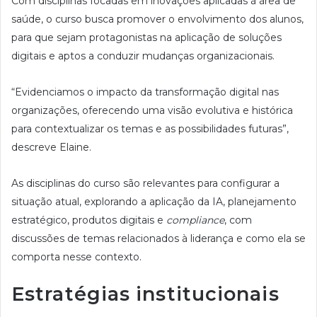
Com disciplinas focadas em inovações aplicadas à área de
saúde, o curso busca promover o envolvimento dos alunos,
para que sejam protagonistas na aplicação de soluções
digitais e aptos a conduzir mudanças organizacionais.
“Evidenciamos o impacto da transformação digital nas
organizações, oferecendo uma visão evolutiva e histórica
para contextualizar os temas e as possibilidades futuras”,
descreve Elaine.
As disciplinas do curso são relevantes para configurar a
situação atual, explorando a aplicação da IA, planejamento
estratégico, produtos digitais e
compliance
, com
discussões de temas relacionados à liderança e como ela se
comporta nesse contexto.
Estratégias institucionais