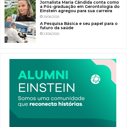
Jornalista Maria Cândida conta como
a Pós-graduação em Gerontologia do
Einstein agregou para sua carreira
29/06/2026
A Pesquisa Básica e seu papel para o
futuro da saúde
23/06/2026