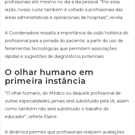
profissionais até mesmo no dia a dia pessoal. “Por essa
razão, nosso curso também é voltado a profissionais das
áreas administrativas e operacionais de hospitais”, revela.
A Coordenadora ressalta a importância da visão holística do
profissional para a jornada do paciente, a partir do uso de
ferramentas tecnológicas que permitem associações
rápidas e sugestões de diagnósticos potenciais.
O olhar humano em
primeira instância
“O olhar humano, do Médico ou daquele profissional de
outras especialidades, jamais será substituído pela IA, assim
como também não será substituído o trabalho do
educador”, reflete Elaine.
A dinâmica permite que profissionais realizem avaliações