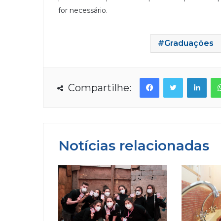
for necessário.
Graduações
Facebook
Twitter
Linkedin
Compartilhe:
Notícias relacionadas