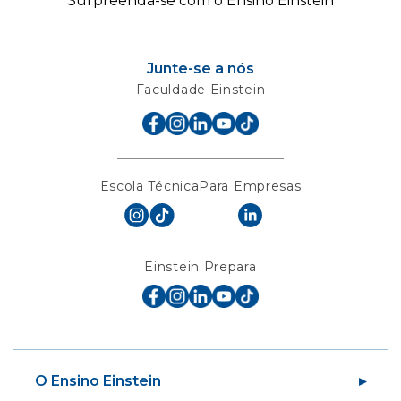
Surpreenda-se com o Ensino Einstein
Junte-se a nós
Faculdade Einstein
Escola Técnica
Para Empresas
Einstein Prepara
O Ensino Einstein