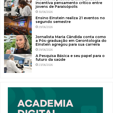
incentiva pensamento crítico entre
jovens de Paraisópolis
30/06/2026
Ensino Einstein realiza 21 eventos no
segundo semestre
29/06/2026
Jornalista Maria Cândida conta como
a Pós-graduação em Gerontologia do
Einstein agregou para sua carreira
29/06/2026
A Pesquisa Básica e seu papel para o
futuro da saúde
23/06/2026