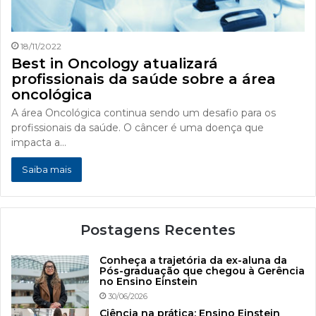
18/11/2022
Best in Oncology atualizará
profissionais da saúde sobre a área
oncológica
A área Oncológica continua sendo um desafio para os
profissionais da saúde. O câncer é uma doença que
impacta a…
Saiba mais
Postagens Recentes
Conheça a trajetória da ex-aluna da
Pós-graduação que chegou à Gerência
no Ensino Einstein
30/06/2026
Ciência na prática: Ensino Einstein