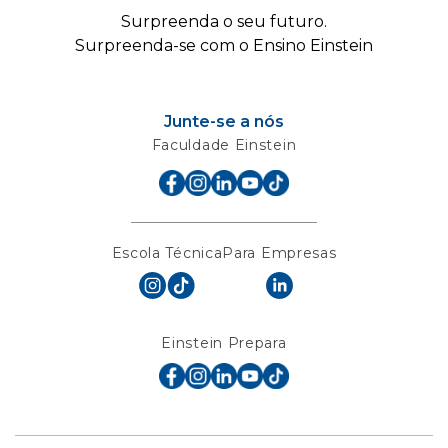
Surpreenda o seu futuro.
Surpreenda-se com o Ensino Einstein
Junte-se a nós
Faculdade Einstein
Escola Técnica
Para Empresas
Einstein Prepara