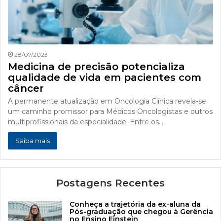
28/07/2023
Medicina de precisão potencializa
qualidade de vida em pacientes com
câncer
A permanente atualização em Oncologia Clínica revela-se
um caminho promissor para Médicos Oncologistas e outros
multiprofissionais da especialidade. Entre os…
Saiba mais
Postagens Recentes
Conheça a trajetória da ex-aluna da
Pós-graduação que chegou à Gerência
no Ensino Einstein