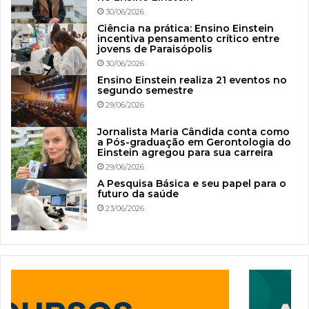
30/06/2026
Ciência na prática: Ensino Einstein
incentiva pensamento crítico entre
jovens de Paraisópolis
30/06/2026
Ensino Einstein realiza 21 eventos no
segundo semestre
29/06/2026
Jornalista Maria Cândida conta como
a Pós-graduação em Gerontologia do
Einstein agregou para sua carreira
29/06/2026
A Pesquisa Básica e seu papel para o
futuro da saúde
23/06/2026