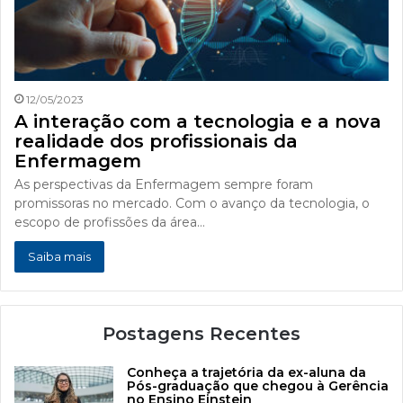
12/05/2023
A interação com a tecnologia e a nova
realidade dos profissionais da
Enfermagem
As perspectivas da Enfermagem sempre foram
promissoras no mercado. Com o avanço da tecnologia, o
escopo de profissões da área…
Saiba mais
Postagens Recentes
Conheça a trajetória da ex-aluna da
Pós-graduação que chegou à Gerência
no Ensino Einstein