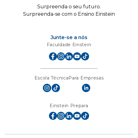
Surpreenda o seu futuro.
Surpreenda-se com o Ensino Einstein
Junte-se a nós
Faculdade Einstein
Escola Técnica
Para Empresas
Einstein Prepara