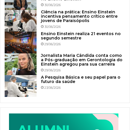
30/06/2026
Ciência na prática: Ensino Einstein
incentiva pensamento crítico entre
jovens de Paraisópolis
30/06/2026
Ensino Einstein realiza 21 eventos no
segundo semestre
29/06/2026
Jornalista Maria Cândida conta como
a Pós-graduação em Gerontologia do
Einstein agregou para sua carreira
29/06/2026
A Pesquisa Básica e seu papel para o
futuro da saúde
23/06/2026