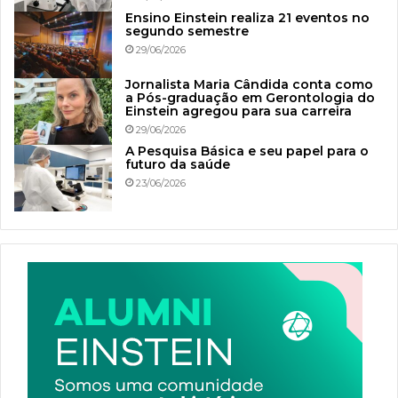
Ensino Einstein realiza 21 eventos no
segundo semestre
29/06/2026
Jornalista Maria Cândida conta como
a Pós-graduação em Gerontologia do
Einstein agregou para sua carreira
29/06/2026
A Pesquisa Básica e seu papel para o
futuro da saúde
23/06/2026