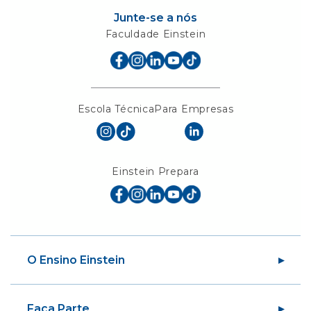
Junte-se a nós
Faculdade Einstein
Escola Técnica
Para Empresas
Einstein Prepara
O Ensino Einstein
Sobre a Sociedade
Faça Parte