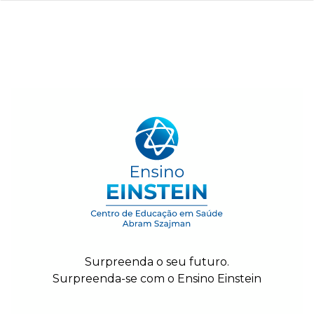
Surpreenda o seu futuro.
Surpreenda-se com o Ensino Einstein