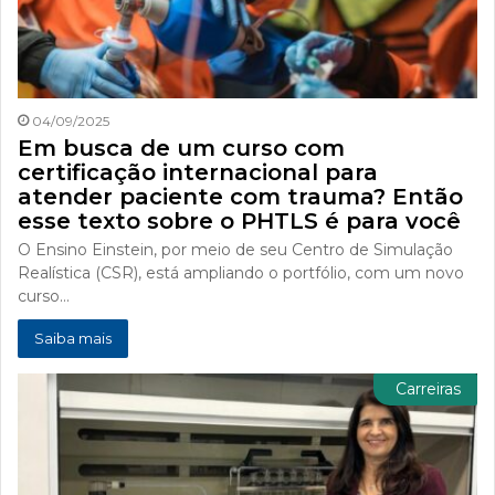
04/09/2025
Em busca de um curso com
certificação internacional para
atender paciente com trauma? Então
esse texto sobre o PHTLS é para você
O Ensino Einstein, por meio de seu Centro de Simulação
Realística (CSR), está ampliando o portfólio, com um novo
curso…
Saiba mais
Carreiras