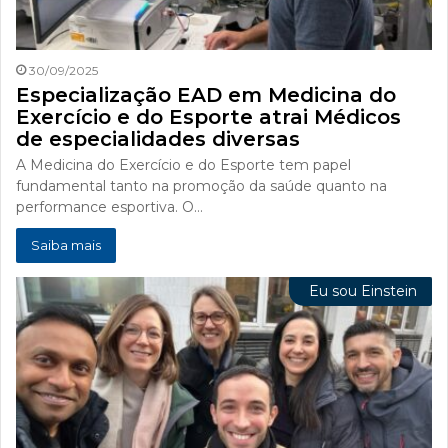
30/09/2025
Especialização EAD em Medicina do
Exercício e do Esporte atrai Médicos
de especialidades diversas
A Medicina do Exercício e do Esporte tem papel
fundamental tanto na promoção da saúde quanto na
performance esportiva. O…
Saiba mais
Eu sou Einstein