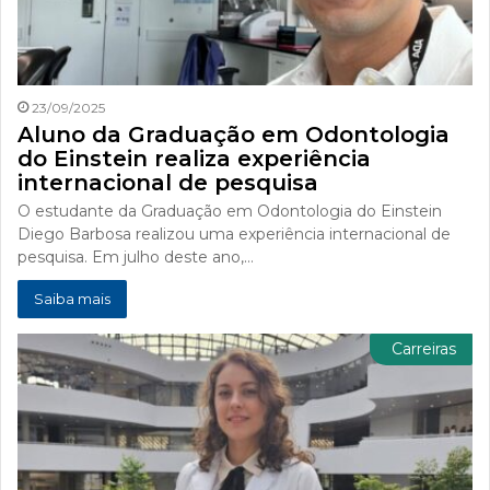
23/09/2025
Aluno da Graduação em Odontologia
do Einstein realiza experiência
internacional de pesquisa
O estudante da Graduação em Odontologia do Einstein
Diego Barbosa realizou uma experiência internacional de
pesquisa. Em julho deste ano,…
Saiba mais
Carreiras