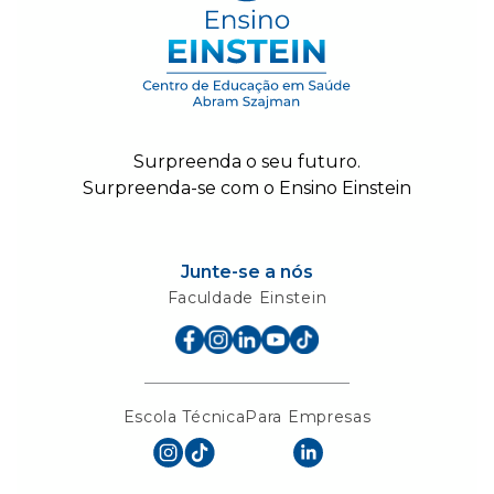
Surpreenda o seu futuro.
Surpreenda-se com o Ensino Einstein
Junte-se a nós
Faculdade Einstein
Escola Técnica
Para Empresas