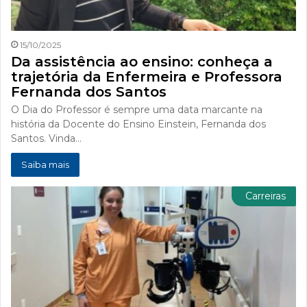
15/10/2025
Da assistência ao ensino: conheça a
trajetória da Enfermeira e Professora
Fernanda dos Santos
O Dia do Professor é sempre uma data marcante na
história da Docente do Ensino Einstein, Fernanda dos
Santos. Vinda…
Saiba mais
Carreiras