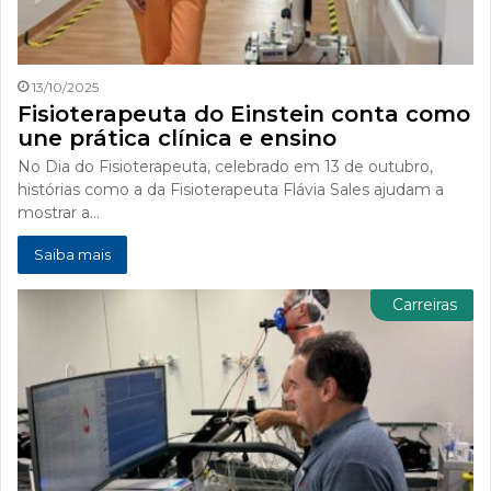
13/10/2025
Fisioterapeuta do Einstein conta como
une prática clínica e ensino
No Dia do Fisioterapeuta, celebrado em 13 de outubro,
histórias como a da Fisioterapeuta Flávia Sales ajudam a
mostrar a…
Saiba mais
Carreiras