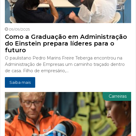
09/09/2025
Como a Graduação em Administração
do Einstein prepara líderes para o
futuro
O paulistano Pedro Marins Freire Teberga encontrou na
Administração de Empresas um caminho traçado dentro
de casa. Filho de empresário,…
Saiba mais
Carreiras