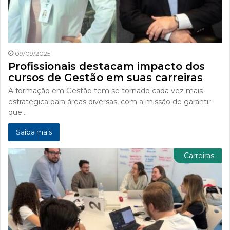
09/09/2025
Profissionais destacam impacto dos
cursos de Gestão em suas carreiras
A formação em Gestão tem se tornado cada vez mais
estratégica para áreas diversas, com a missão de garantir
que…
Saiba mais
Carreiras