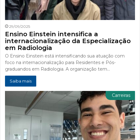
29/09/2025
Ensino Einstein intensifica a
internacionalização da Especialização
em Radiologia
O Ensino Einstein está intensificando sua atuação com
foco na internacionalização para Residentes e Pós-
graduandos em Radiologia. A organização tem…
Saiba mais
Carreiras