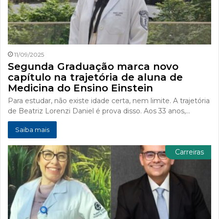
11/09/2025
Segunda Graduação marca novo
capítulo na trajetória de aluna de
Medicina do Ensino Einstein
Para estudar, não existe idade certa, nem limite. A trajetória
de Beatriz Lorenzi Daniel é prova disso. Aos 33 anos,…
Saiba mais
Carreiras