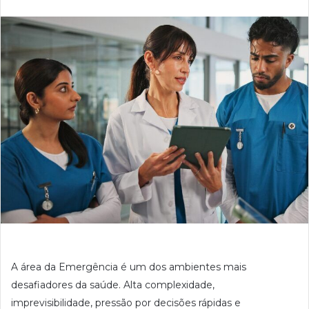
A área da Emergência é um dos ambientes mais
desafiadores da saúde. Alta complexidade,
imprevisibilidade, pressão por decisões rápidas e