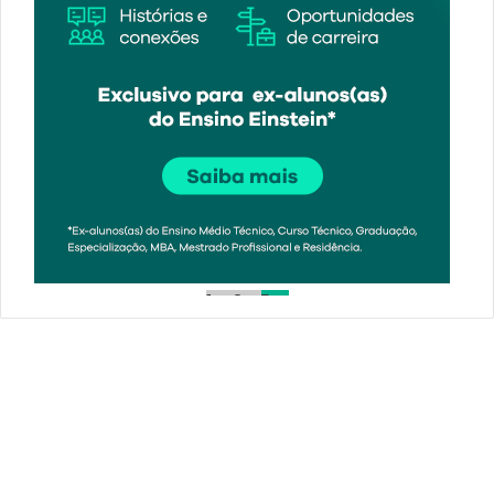
1
2
3