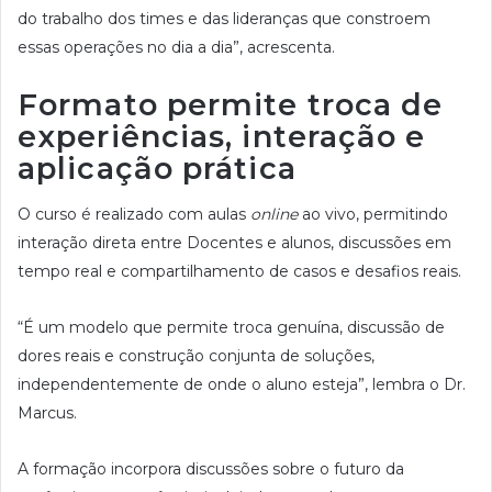
do trabalho dos times e das lideranças que constroem
essas operações no dia a dia”, acrescenta.
Formato permite troca de
experiências, interação e
aplicação prática
O curso é realizado com aulas
online
ao vivo, permitindo
interação direta entre Docentes e alunos, discussões em
tempo real e compartilhamento de casos e desafios reais.
“É um modelo que permite troca genuína, discussão de
dores reais e construção conjunta de soluções,
independentemente de onde o aluno esteja”, lembra o Dr.
Marcus.
A formação incorpora discussões sobre o futuro da