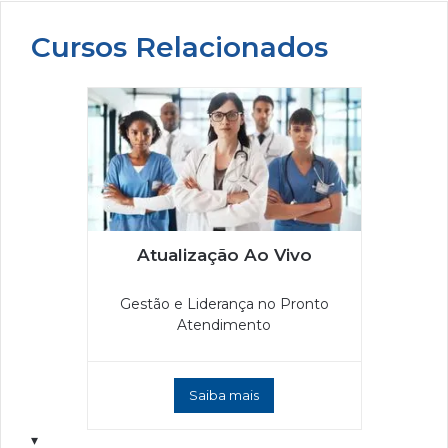
Cursos Relacionados
Atualização Ao Vivo
Gestão e Liderança no Pronto
Atendimento
Saiba mais