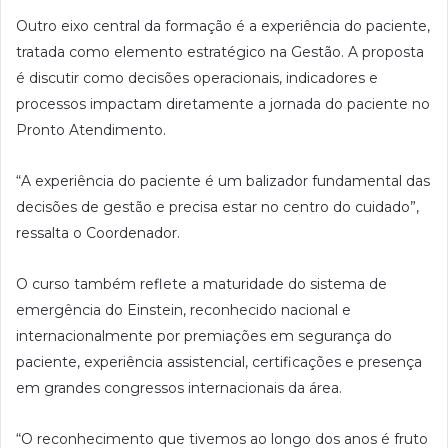
Outro eixo central da formação é a experiência do paciente,
tratada como elemento estratégico na Gestão. A proposta
é discutir como decisões operacionais, indicadores e
processos impactam diretamente a jornada do paciente no
Pronto Atendimento.
“A experiência do paciente é um balizador fundamental das
decisões de gestão e precisa estar no centro do cuidado”,
ressalta o Coordenador.
O curso também reflete a maturidade do sistema de
emergência do Einstein, reconhecido nacional e
internacionalmente por premiações em segurança do
paciente, experiência assistencial, certificações e presença
em grandes congressos internacionais da área.
“O reconhecimento que tivemos ao longo dos anos é fruto