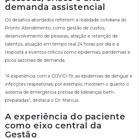
demanda assistencial
Os desafios abordados refletem a realidade cotidiana do
Pronto Atendimento, como gestão de custos,
desenvolvimento de pessoas, atração e retenção de
talentos, atuação em tempo real 24 horas por dia e a
resposta a eventos críticos como epidemias, pandemias e
picos sazonais de demanda.
“A experiência com a COVID-19, as epidemias de dengue e
infecções respiratórias, por exemplo, mostram o quanto o
sistema de emergência precisa de lideranças bem-
preparadas”, destaca o Dr. Marcus.
A experiência do paciente
como eixo central da
Gestão