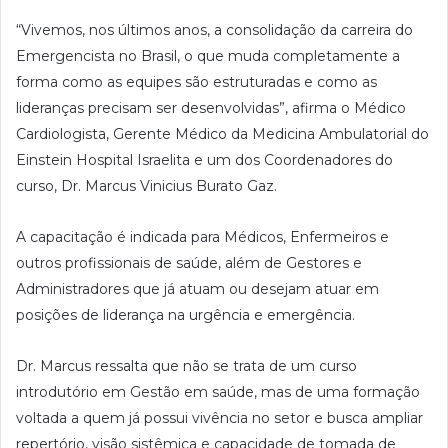
“Vivemos, nos últimos anos, a consolidação da carreira do
Emergencista no Brasil, o que muda completamente a
forma como as equipes são estruturadas e como as
lideranças precisam ser desenvolvidas”, afirma o Médico
Cardiologista, Gerente Médico da Medicina Ambulatorial do
Einstein Hospital Israelita e um dos Coordenadores do
curso, Dr. Marcus Vinicius Burato Gaz.
A capacitação é indicada para Médicos, Enfermeiros e
outros profissionais de saúde, além de Gestores e
Administradores que já atuam ou desejam atuar em
posições de liderança na urgência e emergência.
Dr. Marcus ressalta que não se trata de um curso
introdutório em Gestão em saúde, mas de uma formação
voltada a quem já possui vivência no setor e busca ampliar
repertório, visão sistêmica e capacidade de tomada de