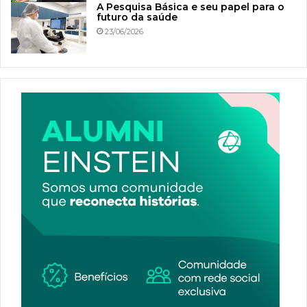
A Pesquisa Básica e seu papel para o
futuro da saúde
23/06/2026