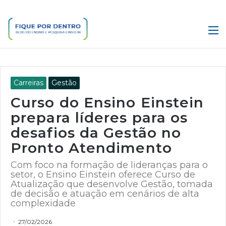
M
Carreiras
Gestão
Curso do Ensino Einstein
prepara líderes para os
desafios da Gestão no
Pronto Atendimento
Com foco na formação de lideranças para o
setor, o Ensino Einstein oferece Curso de
Atualização que desenvolve Gestão, tomada
de decisão e atuação em cenários de alta
complexidade
27/02/2026