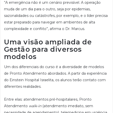
“A emergência não é um cenário previsível. A operação
muda de um dia para o outro, seja por epidemias,
sazonalidades ou catástrofes, por exemplo, e o líder precisa
estar preparado para navegar em ambientes de alta
complexidade e conflito”, afirma o Dr. Marcus.
Uma visão ampliada de
Gestão para diversos
modelos
Um dos diferenciais do curso é a diversidade de modelos
de Pronto Atendimento abordados. A partir da experiência
do Einstein Hospital Israelita, os alunos terão contato com
diferentes realidades.
Entre elas: atendimentos pré-hospitalares, Pronto
Atendimento
walk-in
(atendimento imediato, sem
necessidade de agendamento), telemedicina em urgência