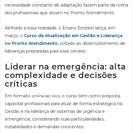
necessidade constante de adaptação fazem parte da rotina
dos profissionais que atuam no Pronto Atendimento.
Alinhado a essa realidade, o Ensino Einstein lança, em
março, o
Curso de Atualização em Gestão e Liderança
no Pronto Atendimento
,
voltado ao desenvolvimento de
lideranças preparadas para esse cenário.
Liderar na emergência: alta
complexidade e decisões
críticas
Em formato
online
ao vivo, o curso tem como proposta
capacitar profissionais para atuar de forma estratégica na
Gestão e na liderança de sistemas de urgência e
emergência, considerando suas particularidades,
instabilidades e demandas crescentes.