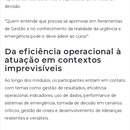
decisão.
“Quem entende que precisa se aprimorar em ferramentas
de Gestão e no conhecimento da realidade da urgência e
emergência pode e deve aderir ao curso”.
Da eficiência operacional à
atuação em contextos
imprevisíveis
Ao longo dos módulos, os participantes entram em contato
com temas como gestão de resultados, eficiência
operacional, indicadores, uso de dados, performance de
sistemas de emergência, tomada de decisão em cenários
críticos, gestão de crises e desenvolvimento de lideranças
resilientes e versáteis.