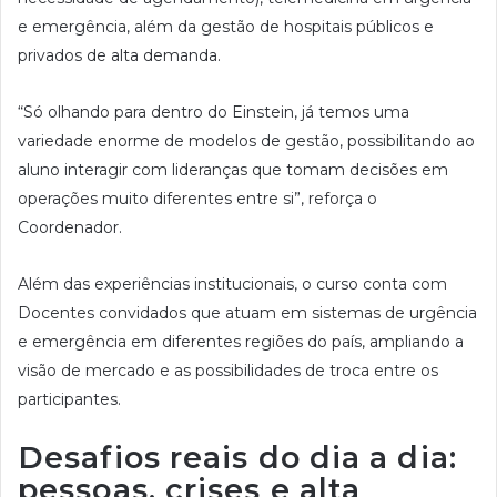
e emergência, além da gestão de hospitais públicos e
privados de alta demanda.
“Só olhando para dentro do Einstein, já temos uma
variedade enorme de modelos de gestão, possibilitando ao
aluno interagir com lideranças que tomam decisões em
operações muito diferentes entre si”, reforça o
Coordenador.
Além das experiências institucionais, o curso conta com
Docentes convidados que atuam em sistemas de urgência
e emergência em diferentes regiões do país, ampliando a
visão de mercado e as possibilidades de troca entre os
participantes.
Desafios reais do dia a dia:
pessoas, crises e alta