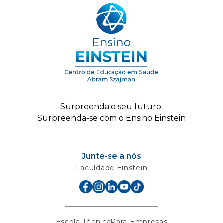
Surpreenda o seu futuro.
Surpreenda-se com o Ensino Einstein
Junte-se a nós
Faculdade Einstein
Escola Técnica
Para Empresas