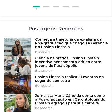
Postagens Recentes
Conheça a trajetória da ex-aluna da
Pós-graduação que chegou à Gerência
no Ensino Einstein
30/06/2026
Ciência na prática: Ensino Einstein
incentiva pensamento crítico entre
jovens de Paraisópolis
30/06/2026
Ensino Einstein realiza 21 eventos no
segundo semestre
29/06/2026
Jornalista Maria Cândida conta como
a Pós-graduação em Gerontologia do
Einstein agregou para sua carreira
29/06/2026