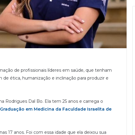
ação de profissionais líderes em saúde, que tenham
 de ética, humanização e inclinação para produzir e
na Rodrigues Dal Bo. Ela tem 25 anos e carrega o
Graduação em Medicina da Faculdade Israelita de
nas 17 anos. Foi com essa idade que ela deixou sua