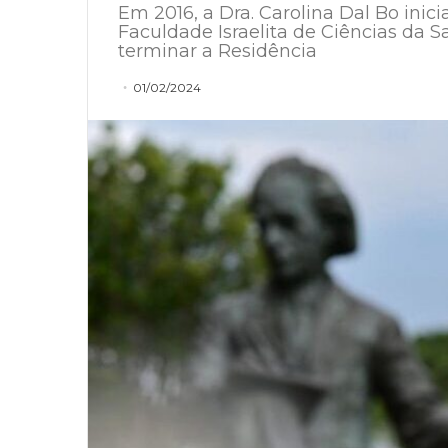
Em 2016, a Dra. Carolina Dal Bo ini
Faculdade Israelita de Ciências da Sa
terminar a Residência
01/02/2024