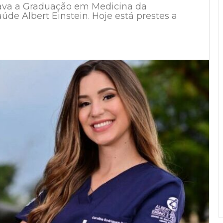
ciava a Graduação em Medicina da
úde Albert Einstein. Hoje está prestes a