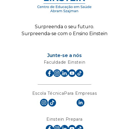
Surpreenda o seu futuro.
Surpreenda-se com o Ensino Einstein
Junte-se a nós
Faculdade Einstein
Escola Técnica
Para Empresas
Einstein Prepara