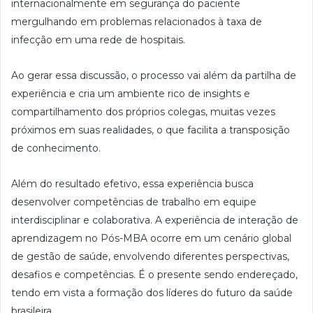
internacionalmente em segurança do paciente
mergulhando em problemas relacionados à taxa de
infecção em uma rede de hospitais.
Ao gerar essa discussão, o processo vai além da partilha de
experiência e cria um ambiente rico de insights e
compartilhamento dos próprios colegas, muitas vezes
próximos em suas realidades, o que facilita a transposição
de conhecimento.
Além do resultado efetivo, essa experiência busca
desenvolver competências de trabalho em equipe
interdisciplinar e colaborativa. A experiência de interação de
aprendizagem no Pós-MBA ocorre em um cenário global
de gestão de saúde, envolvendo diferentes perspectivas,
desafios e competências. É o presente sendo endereçado,
tendo em vista a formação dos líderes do futuro da saúde
brasileira.