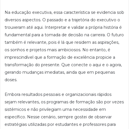
Na educação executiva, essa característica se evidencia sob
diversos aspectos. O passado e a trajetória do executivo o
trouxeram até aqui. Interpretar e validar a própria história é
fundamental para a tomada de decisão na carreira. O futuro
também é relevante, pois é lá que residem as aspirações,
os sonhos e projetos mais ambiciosos. No entanto, é
imprescindível que a formação de excelência propicie a
transformação do presente. Que conecte o aqui e o agora,
gerando mudanças imediatas, ainda que em pequenas
doses.
Embora resultados pessoais e organizacionais rápidos
sejam relevantes, os programas de formação são por vezes
sistêmicos e não privilegiam uma necessidade em
específico. Nesse cenário, sempre gostei de observar
estratégias utilizadas por estudantes e professores para