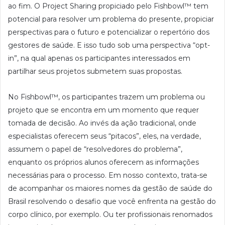
ao fim. O Project Sharing propiciado pelo Fishbowl™ tem
potencial para resolver um problema do presente, propiciar
perspectivas para o futuro e potencializar o repertório dos
gestores de saúde. E isso tudo sob uma perspectiva “opt-
in”, na qual apenas os participantes interessados em
partilhar seus projetos submetem suas propostas.
No Fishbowl™, os participantes trazem um problema ou
projeto que se encontra em um momento que requer
tomada de decisão. Ao invés da ação tradicional, onde
especialistas oferecem seus “pitacos”, eles, na verdade,
assumem o papel de “resolvedores do problema”,
enquanto os próprios alunos oferecem as informações
necessárias para o processo. Em nosso contexto, trata-se
de acompanhar os maiores nomes da gestão de saúde do
Brasil resolvendo o desafio que você enfrenta na gestão do
corpo clínico, por exemplo. Ou ter profissionais renomados