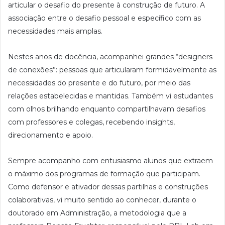
articular o desafio do presente à construção de futuro. A
associação entre o desafio pessoal e específico com as
necessidades mais amplas.
Nestes anos de docência, acompanhei grandes “designers
de conexões”: pessoas que articularam formidavelmente as
necessidades do presente e do futuro, por meio das
relações estabelecidas e mantidas. Também vi estudantes
com olhos brilhando enquanto compartilhavam desafios
com professores e colegas, recebendo insights,
direcionamento e apoio.
Sempre acompanho com entusiasmo alunos que extraem
o máximo dos programas de formação que participam.
Como defensor e ativador dessas partilhas e construções
colaborativas, vi muito sentido ao conhecer, durante o
doutorado em Administração, a metodologia que a