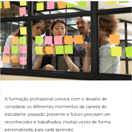
A formação profissional convive com o desafio de
considerar os diferentes momentos da carreira do
estudante: passado, presente e futuro precisam ser
reconhecidos e trabalhados, muitas vezes de forma
personalizada, para cada aprendiz.