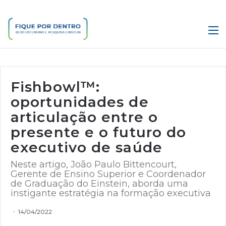
M
Fishbowl™:
oportunidades de
articulação entre o
presente e o futuro do
executivo de saúde
Neste artigo, João Paulo Bittencourt,
Gerente de Ensino Superior e Coordenador
de Graduação do Einstein, aborda uma
instigante estratégia na formação executiva
14/04/2022