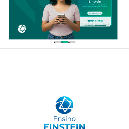
1
2
3