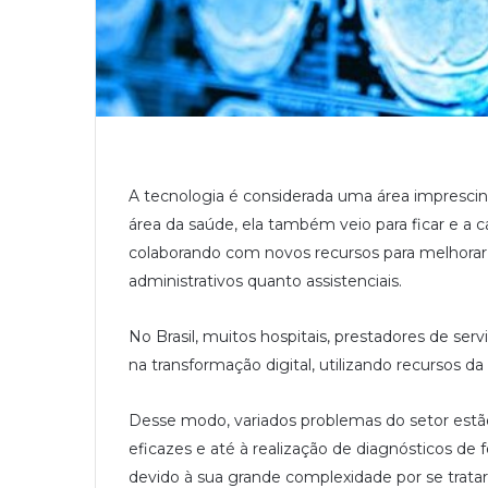
A tecnologia é considerada uma área imprescin
área da saúde, ela também veio para ficar e a 
colaborando com novos recursos para melhorar
administrativos quanto assistenciais.
No Brasil, muitos hospitais, prestadores de ser
na transformação digital, utilizando recursos da In
Desse modo, variados problemas do setor estã
eficazes e até à realização de diagnósticos de
devido à sua grande complexidade por se trata