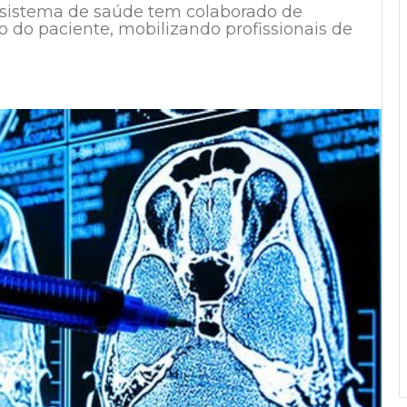
o sistema de saúde tem colaborado de
 do paciente, mobilizando profissionais de