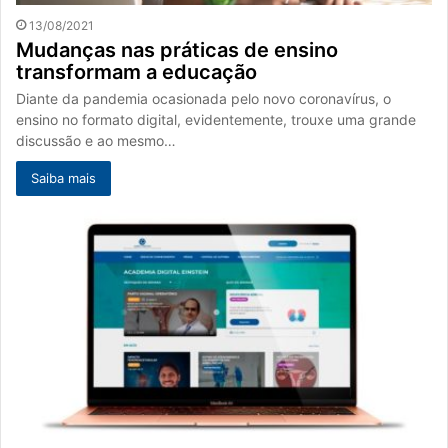
13/08/2021
Mudanças nas práticas de ensino
transformam a educação
Diante da pandemia ocasionada pelo novo coronavírus, o
ensino no formato digital, evidentemente, trouxe uma grande
discussão e ao mesmo…
Saiba mais