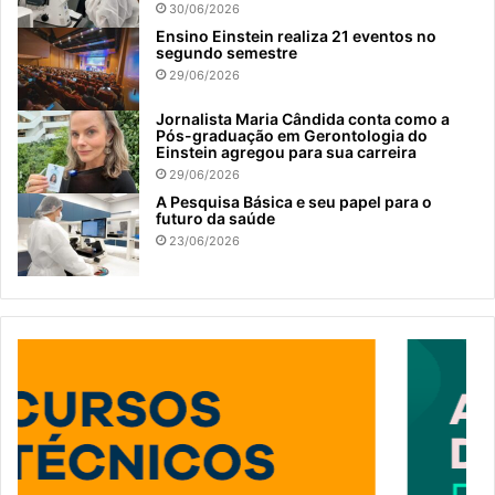
30/06/2026
Ensino Einstein realiza 21 eventos no
segundo semestre
29/06/2026
Jornalista Maria Cândida conta como a
Pós-graduação em Gerontologia do
Einstein agregou para sua carreira
29/06/2026
A Pesquisa Básica e seu papel para o
futuro da saúde
23/06/2026