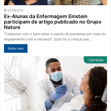
30/08/2021
Ex-Alunas da Enfermagem Einstein
participam de artigo publicado no Grupo
Nature
“Colaborar com o bem-estar e saúde de pacientes por meio do
engajamento com a natureza”. Essa foi a crença que…
Saiba mais
Carreiras