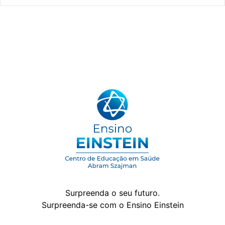
Surpreenda o seu futuro.
Surpreenda-se com o Ensino Einstein