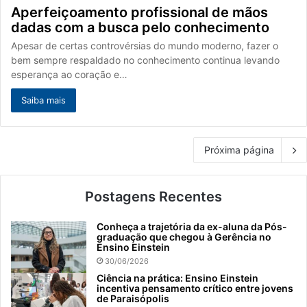
Aperfeiçoamento profissional de mãos
dadas com a busca pelo conhecimento
Apesar de certas controvérsias do mundo moderno, fazer o
bem sempre respaldado no conhecimento continua levando
esperança ao coração e…
Saiba mais
Próxima página
Postagens Recentes
Conheça a trajetória da ex-aluna da Pós-
graduação que chegou à Gerência no
Ensino Einstein
30/06/2026
Ciência na prática: Ensino Einstein
incentiva pensamento crítico entre jovens
de Paraisópolis