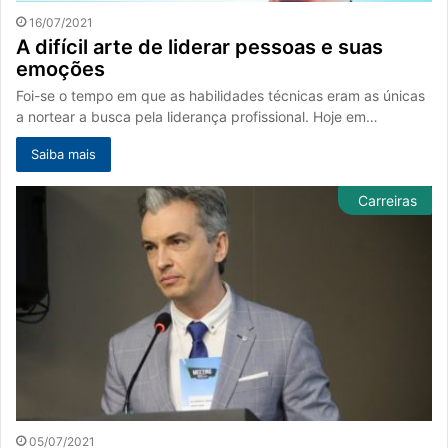
16/07/2021
A difícil arte de liderar pessoas e suas
emoções
Foi-se o tempo em que as habilidades técnicas eram as únicas
a nortear a busca pela liderança profissional. Hoje em…
Saiba mais
Carreiras
05/07/2021