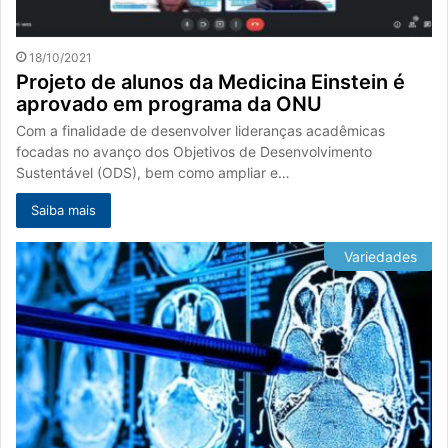
18/10/2021
Projeto de alunos da Medicina Einstein é
aprovado em programa da ONU
Com a finalidade de desenvolver lideranças acadêmicas
focadas no avanço dos Objetivos de Desenvolvimento
Sustentável (ODS), bem como ampliar e…
Saiba mais
Variedades