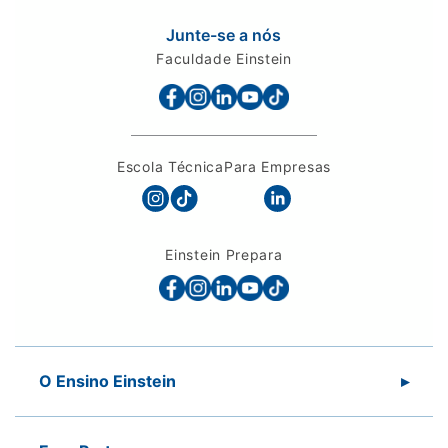
Junte-se a nós
Faculdade Einstein
Escola Técnica
Para Empresas
Einstein Prepara
O Ensino Einstein
Sobre a Sociedade