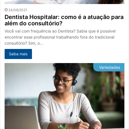
24/08/2021
Dentista Hospitalar: como é a atuação para
além do consultório?
Você vai com frequência ao Dentista? Sabia que é possível
encontrar esse profissional trabalhando fora do tradicional
consultório? Sim, o…
Saiba mais
Variedades