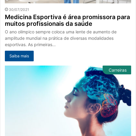
30/07/2021
Medicina Esportiva é área promissora para
muitos profissionais da saúde
O ano olímpico sempre coloca uma lente de aumento de
amplitude mundial na prática de diversas modalidades
esportivas. As primeiras…
Saiba mais
Carreiras