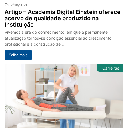
02/08/2021
Artigo – Academia Digital Einstein oferece
acervo de qualidade produzido na
Instituição
Vivemos a era do conhecimento, em que a permanente
atualização tornou-se condição essencial ao crescimento
profissional e à construção de…
Saiba mais
Carreiras