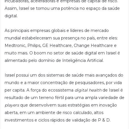
incubadoras, aceleradoras e empresas de capital de risco.
Assim, Israel se tornou uma potência no espaço da saúde
digital.
As principais empresas globais e líderes de mercado
mundial estabeleceram sua presença no país, entre eles:
Medtronic, Philips, GE Healthcare, Change Healthcare e
muito mais. O boom no setor de saúde digital em Israel é
alimentado pelo domínio de Inteligência Artificial.
Israel possui um dos sistemas de saúde mais avançados do
mundo e a maior concentração de pesquisadores, por vida
per capita. A força do ecossistema
digital health
de Israel é
resultado de um terreno fértil para uma ampla variedade de
players
que desenvolvem suas estratégias em inovação
aberta, em um ambiente de risco calculado, altos
investimentos e ciclos rápidos de validação de P & D.