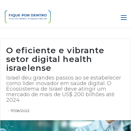
M
O eficiente e vibrante
setor digital health
israelense
Israel deu grandes passos ao se estabelecer
como líder inovador em saúde digital. O
Ecossistema de Israel deve atingir um
mercado de mais de US$ 200 bilhões até
2024
17/08/2022