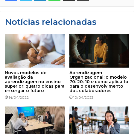
Notícias relacionadas
Novos modelos de
Aprendizagem
avaliação da
Organizacional: o modelo
aprendizagem no ensino
70: 20: 10 e como aplicá-lo
superior: quatro dicas para
para o desenvolvimento
enxergar o futuro
dos colaboradores
14/04/2022
10/04/2023