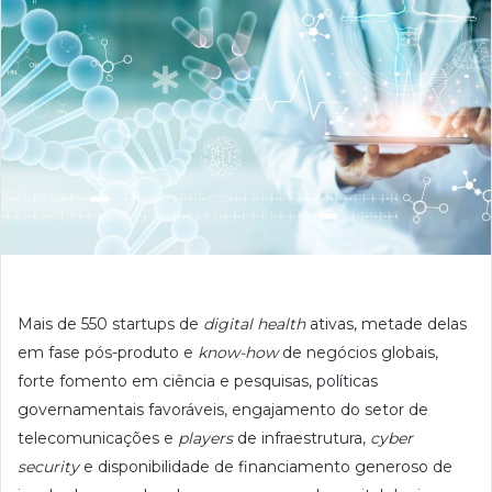
Mais de 550 startups de
digital health
ativas, metade delas
em fase pós-produto e
know-
how
de negócios globais,
forte fomento em ciência e pesquisas, políticas
governamentais favoráveis, engajamento do setor de
telecomunicações e
players
de infraestrutura,
cyber
security ​​
e disponibilidade de financiamento generoso de