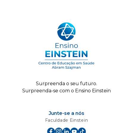
Surpreenda o seu futuro.
Surpreenda-se com o Ensino Einstein
Junte-se a nós
Faculdade Einstein