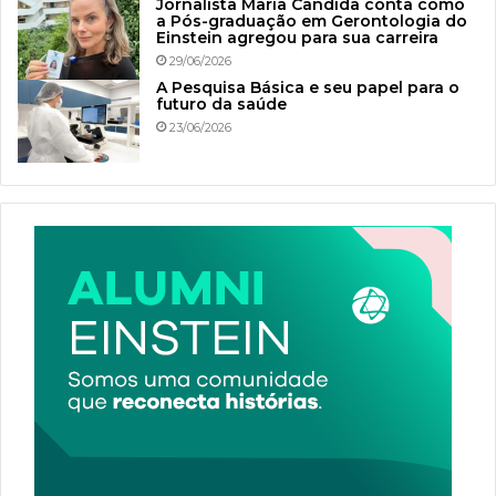
Jornalista Maria Cândida conta como
a Pós-graduação em Gerontologia do
Einstein agregou para sua carreira
29/06/2026
A Pesquisa Básica e seu papel para o
futuro da saúde
23/06/2026