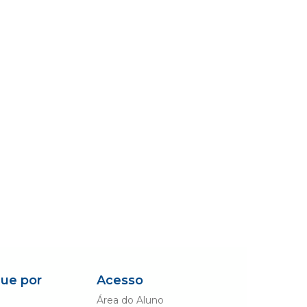
que por
Acesso
Área do Aluno