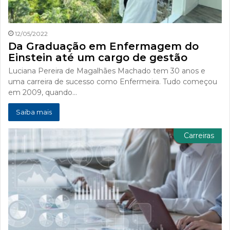
12/05/2022
Da Graduação em Enfermagem do
Einstein até um cargo de gestão
Luciana Pereira de Magalhães Machado tem 30 anos e
uma carreira de sucesso como Enfermeira. Tudo começou
em 2009, quando…
Saiba mais
Carreiras