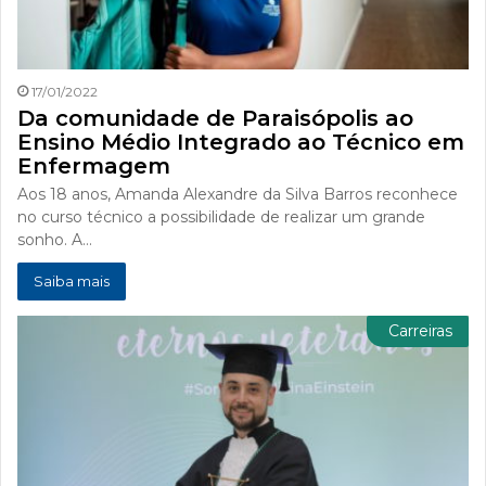
17/01/2022
Da comunidade de Paraisópolis ao
Ensino Médio Integrado ao Técnico em
Enfermagem
Aos 18 anos, Amanda Alexandre da Silva Barros reconhece
no curso técnico a possibilidade de realizar um grande
sonho. A…
Saiba mais
Carreiras