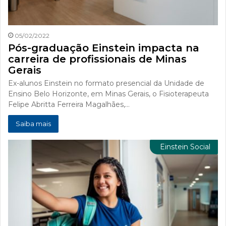
05/02/2022
Pós-graduação Einstein impacta na
carreira de profissionais de Minas
Gerais
Ex-alunos Einstein no formato presencial da Unidade de
Ensino Belo Horizonte, em Minas Gerais, o Fisioterapeuta
Felipe Abritta Ferreira Magalhães,…
Saiba mais
Einstein Social