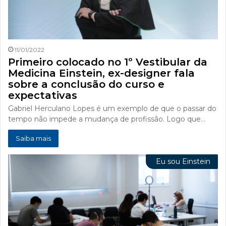
11/01/2022
Primeiro colocado no 1º Vestibular da
Medicina Einstein, ex-designer fala
sobre a conclusão do curso e
expectativas
Gabriel Herculano Lopes é um exemplo de que o passar do
tempo não impede a mudança de profissão. Logo que…
Saiba mais
Eu sou Einstein