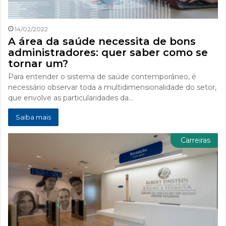
14/02/2022
A área da saúde necessita de bons
administradores: quer saber como se
tornar um?
Para entender o sistema de saúde contemporâneo, é
necessário observar toda a multidimensionalidade do setor,
que envolve as particularidades da…
Saiba mais
Carreiras