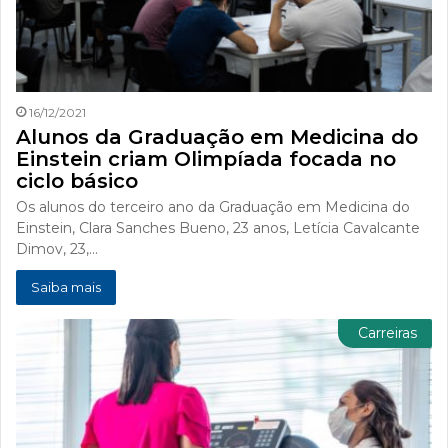
16/12/2021
Alunos da Graduação em Medicina do
Einstein criam Olimpíada focada no
ciclo básico
Os alunos do terceiro ano da Graduação em Medicina do
Einstein, Clara Sanches Bueno, 23 anos, Letícia Cavalcante
Dimov, 23,…
Saiba mais
Carreiras