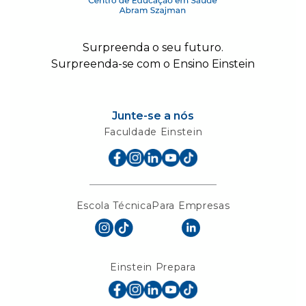
Surpreenda o seu futuro.
Surpreenda-se com o Ensino Einstein
Junte-se a nós
Faculdade Einstein
Escola Técnica
Para Empresas
Einstein Prepara