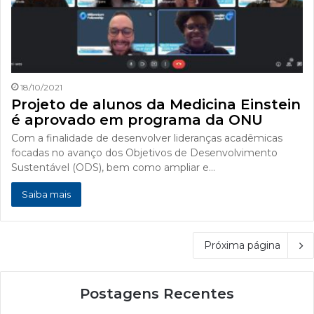
18/10/2021
Projeto de alunos da Medicina Einstein
é aprovado em programa da ONU
Com a finalidade de desenvolver lideranças acadêmicas
focadas no avanço dos Objetivos de Desenvolvimento
Sustentável (ODS), bem como ampliar e…
Saiba mais
Próxima página
Postagens Recentes